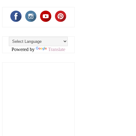
Powered by
Translate