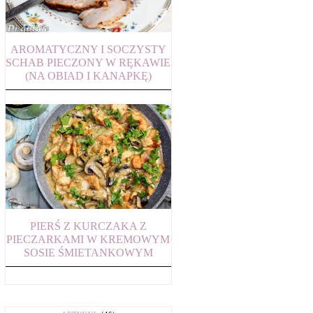
AROMATYCZNY I SOCZYSTY
SCHAB PIECZONY W RĘKAWIE
(NA OBIAD I KANAPKĘ)
PIERŚ Z KURCZAKA Z
PIECZARKAMI W KREMOWYM
SOSIE ŚMIETANKOWYM