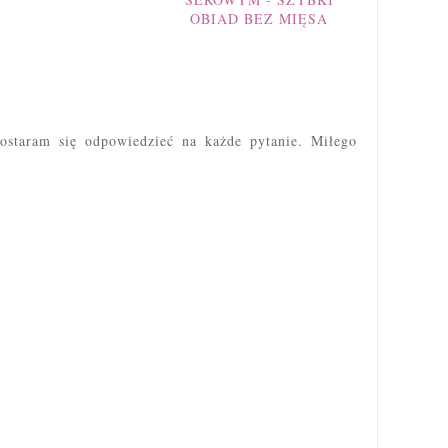
OBIAD BEZ MIĘSA
ostaram się odpowiedzieć na każde pytanie. Miłego