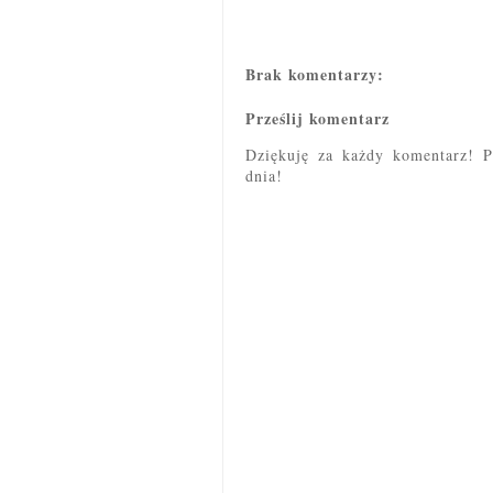
Brak komentarzy:
Prześlij komentarz
Dziękuję za każdy komentarz! P
dnia!