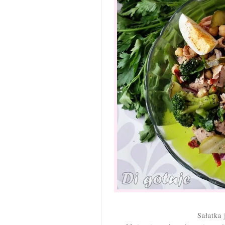
Sałatka 