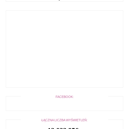
FACEBOOK:
ŁĄCZNA LICZBA WYŚWIETLEŃ: