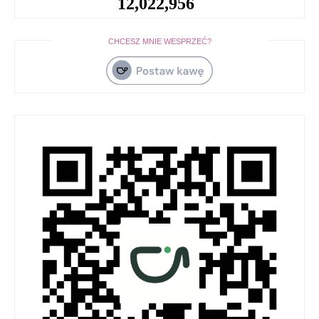
12,022,956
CHCESZ MNIE WESPRZEĆ?