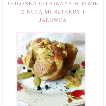
GOLONKA GOTOWANA W PIWIE
Z NUTĄ MUSZTARDY I
JAŁOWCA