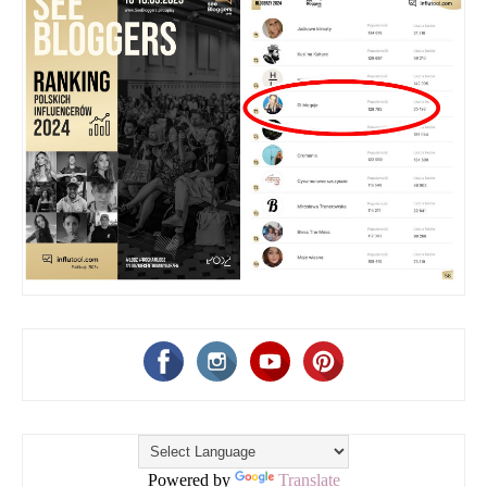
Powered by
Translate