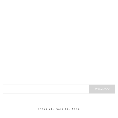
czwartek, maja 26, 2016