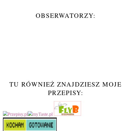
OBSERWATORZY:
TU RÓWNIEŻ ZNAJDZIESZ MOJE
PRZEPISY: