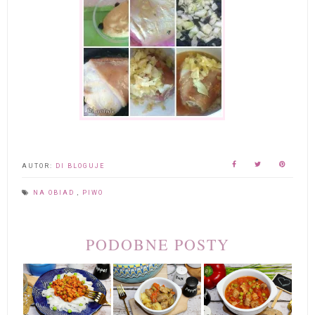
AUTOR:
DI BLOGUJE
NA OBIAD
,
PIWO
PODOBNE POSTY