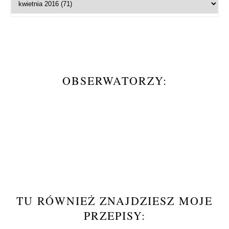
OBSERWATORZY:
TU RÓWNIEŻ ZNAJDZIESZ MOJE
PRZEPISY: