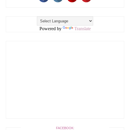
Powered by
Translate
FACEBOOK: