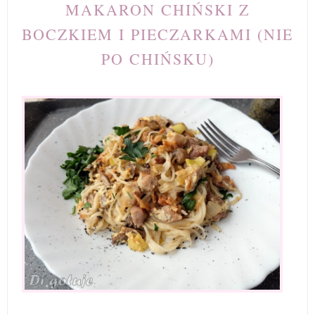
MAKARON CHIŃSKI Z
BOCZKIEM I PIECZARKAMI (NIE
PO CHIŃSKU)