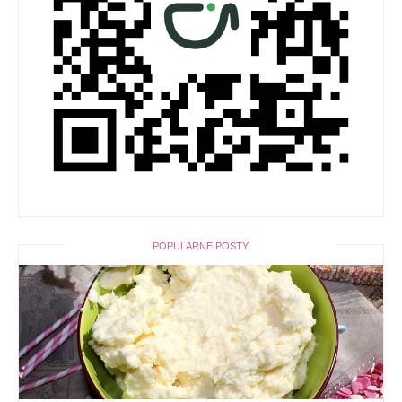
POPULARNE POSTY: