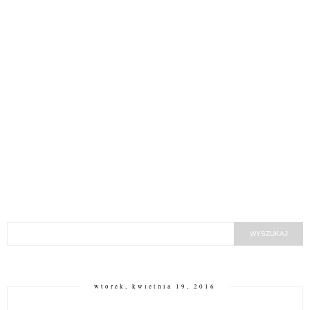
wtorek, kwietnia 19, 2016