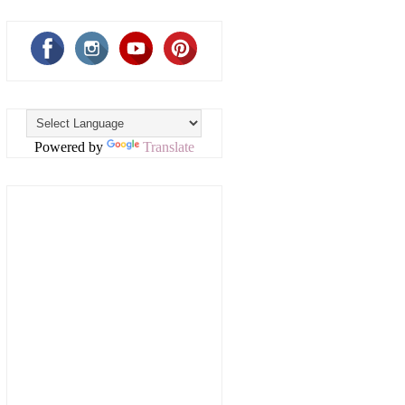
Powered by
Translate