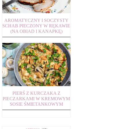
AROMATYCZNY I SOCZYSTY
SCHAB PIECZONY W RĘKAWIE
(NA OBIAD I KANAPKĘ)
PIERŚ Z KURCZAKA Z
PIECZARKAMI W KREMOWYM
SOSIE ŚMIETANKOWYM