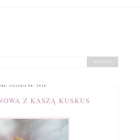
oda, stycznia 06, 2016
NOWA Z KASZĄ KUSKUS