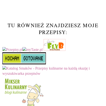
TU RÓWNIEŻ ZNAJDZIESZ MOJE
PRZEPISY: