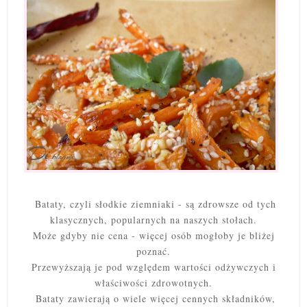
Bataty, czyli słodkie ziemniaki - są zdrowsze od tych
klasycznych, popularnych na naszych stołach.
Może gdyby nie cena - więcej osób mogłoby je bliżej
poznać.
Przewyższają je pod względem wartości odżywczych i
właściwości zdrowotnych.
Bataty zawierają o wiele więcej cennych składników,