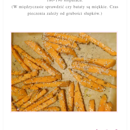
(W międzyczasie sprawdzić czy bataty są miękkie. Czas
pieczenia zależy od grubości słupków.)