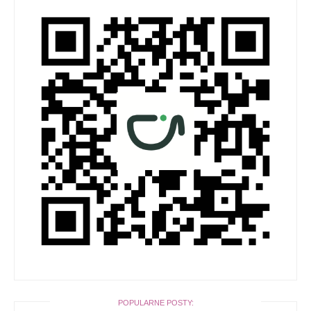
POPULARNE POSTY: