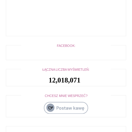
FACEBOOK:
ŁĄCZNA LICZBA WYŚWIETLEŃ:
12,018,071
CHCESZ MNIE WESPRZEĆ?