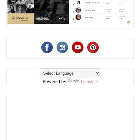
Powered by
Translate