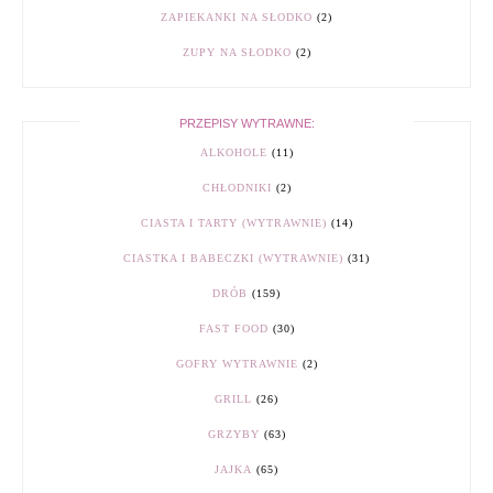
ZAPIEKANKI NA SŁODKO
(2)
ZUPY NA SŁODKO
(2)
PRZEPISY WYTRAWNE:
ALKOHOLE
(11)
CHŁODNIKI
(2)
CIASTA I TARTY (WYTRAWNIE)
(14)
CIASTKA I BABECZKI (WYTRAWNIE)
(31)
DRÓB
(159)
FAST FOOD
(30)
GOFRY WYTRAWNIE
(2)
GRILL
(26)
GRZYBY
(63)
JAJKA
(65)