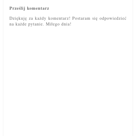
Prześlij komentarz
Dziękuję za każdy komentarz! Postaram się odpowiedzieć
na każde pytanie. Miłego dnia!