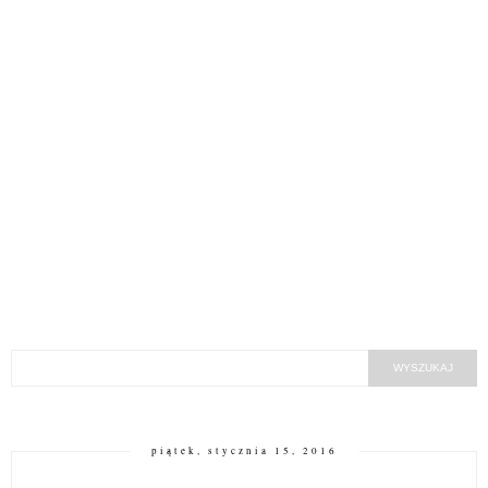
piątek, stycznia 15, 2016