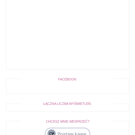
FACEBOOK:
ŁĄCZNA LICZBA WYŚWIETLEŃ:
CHCESZ MNIE WESPRZEĆ?