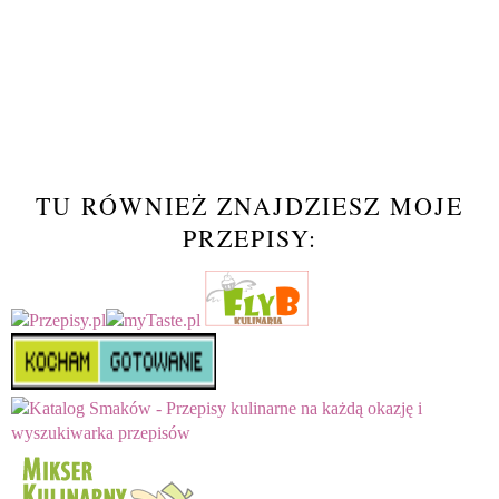
TU RÓWNIEŻ ZNAJDZIESZ MOJE
PRZEPISY: