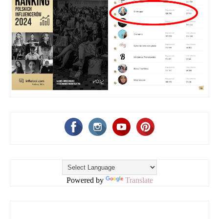
Powered by
Translate