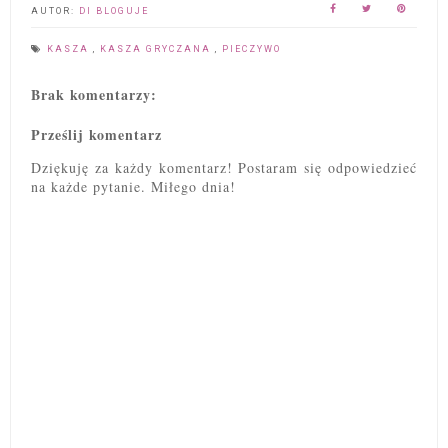
AUTOR:
DI BLOGUJE
KASZA
,
KASZA GRYCZANA
,
PIECZYWO
Brak komentarzy:
Prześlij komentarz
Dziękuję za każdy komentarz! Postaram się odpowiedzieć
na każde pytanie. Miłego dnia!