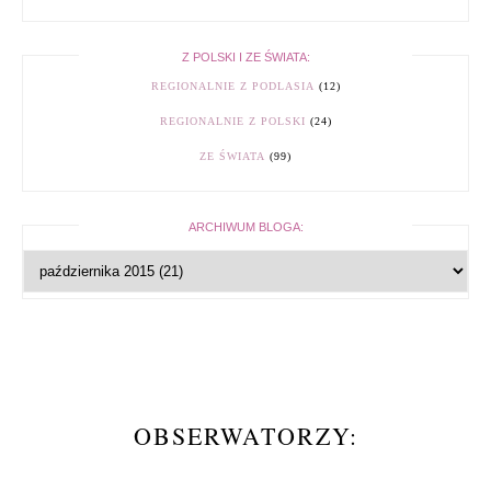
Z POLSKI I ZE ŚWIATA:
REGIONALNIE Z PODLASIA
(12)
REGIONALNIE Z POLSKI
(24)
ZE ŚWIATA
(99)
ARCHIWUM BLOGA:
OBSERWATORZY: