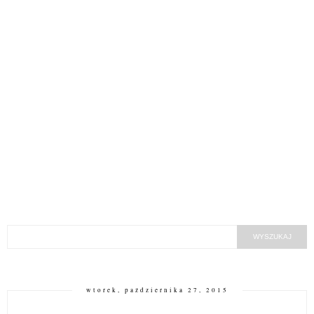
wtorek, października 27, 2015