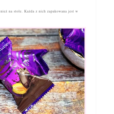
wnież na stole. Każda z nich zapakowana jest w