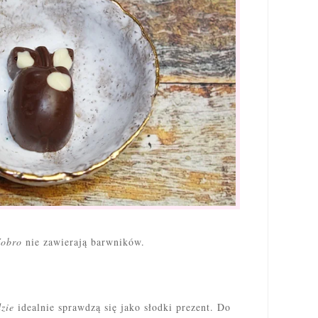
obro
nie zawierają barwników.
zie
idealnie sprawdzą się jako słodki prezent. Do