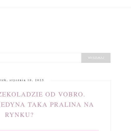
ątek, stycznia 10, 2025
ZEKOLADZIE OD VOBRO.
JEDYNA TAKA PRALINA NA
RYNKU?