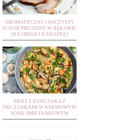
AROMATYCZNY I SOCZYSTY
SCHAB PIECZONY W RĘKAWIE
(NA OBIAD I KANAPKĘ)
PIERŚ Z KURCZAKA Z
PIECZARKAMI W KREMOWYM
SOSIE ŚMIETANKOWYM