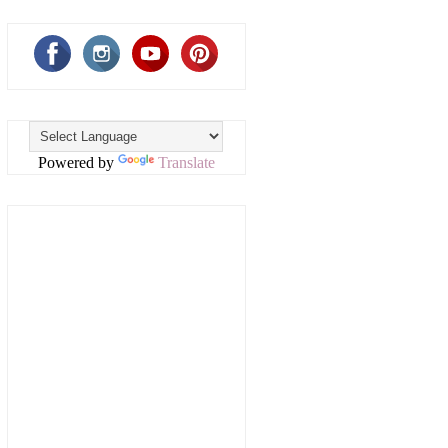
Powered by
Translate