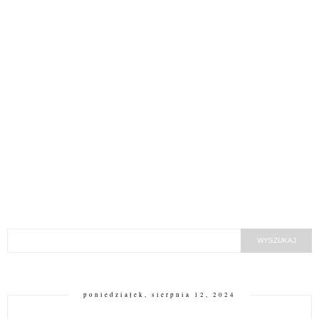
poniedziałek, sierpnia 12, 2024