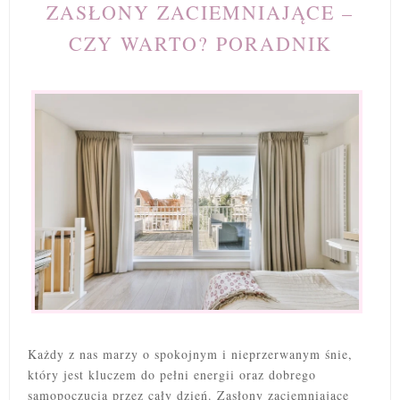
ZASŁONY ZACIEMNIAJĄCE –
CZY WARTO? PORADNIK
Każdy z nas marzy o spokojnym i nieprzerwanym śnie,
który jest kluczem do pełni energii oraz dobrego
samopoczucia przez cały dzień. Zasłony zaciemniające