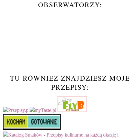
OBSERWATORZY:
TU RÓWNIEŻ ZNAJDZIESZ MOJE
PRZEPISY: