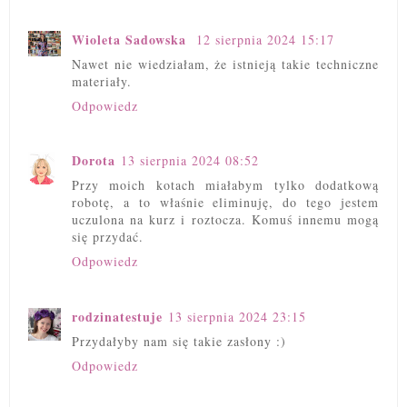
Wioleta Sadowska
12 sierpnia 2024 15:17
Nawet nie wiedziałam, że istnieją takie techniczne
materiały.
Odpowiedz
Dorota
13 sierpnia 2024 08:52
Przy moich kotach miałabym tylko dodatkową
robotę, a to właśnie eliminuję, do tego jestem
uczulona na kurz i roztocza. Komuś innemu mogą
się przydać.
Odpowiedz
rodzinatestuje
13 sierpnia 2024 23:15
Przydałyby nam się takie zasłony :)
Odpowiedz