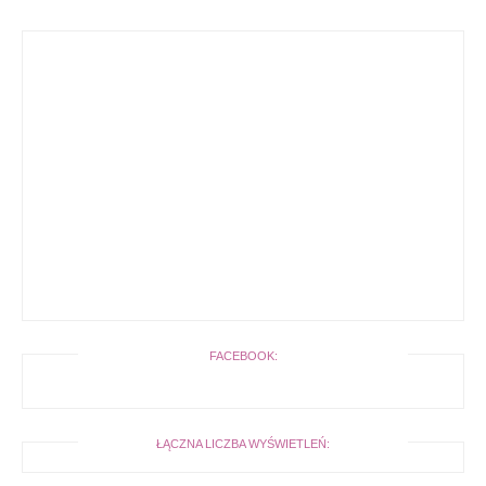
FACEBOOK:
ŁĄCZNA LICZBA WYŚWIETLEŃ: