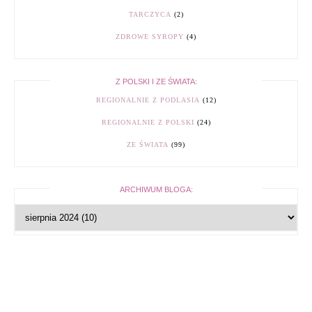
TARCZYCA
(2)
ZDROWE SYROPY
(4)
Z POLSKI I ZE ŚWIATA:
REGIONALNIE Z PODLASIA
(12)
REGIONALNIE Z POLSKI
(24)
ZE ŚWIATA
(99)
ARCHIWUM BLOGA: