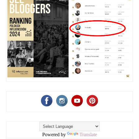
Powered by
Translate