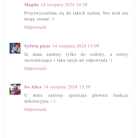
Magda
14 sierpnia 2024 10:39
Przyzwyczaiłam się do takich zasłon, bez nich nie
mogę zasnąć :)
Odpowiedz
Sylwia pisze
14 sierpnia 2024 13:09
Ja mam zasłony tylko do ozdoby, a rolety
zaciemniające i taka opcja mi odpowiada :)
Odpowiedz
So Alice
14 sierpnia 2024 13:59
U mnie zaslony spelniaja glownie funkcje
dekoracyjna :-)
Odpowiedz