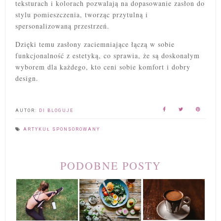
teksturach i kolorach pozwalają na dopasowanie zasłon do
stylu pomieszczenia, tworząc przytulną i
spersonalizowaną przestrzeń.
Dzięki temu zasłony zaciemniające łączą w sobie
funkcjonalność z estetyką, co sprawia, że są doskonałym
wyborem dla każdego, kto ceni sobie komfort i dobry
design.
AUTOR:
DI BLOGUJE
ARTYKUŁ SPONSOROWANY
PODOBNE POSTY