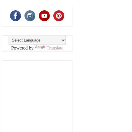
Powered by
Translate