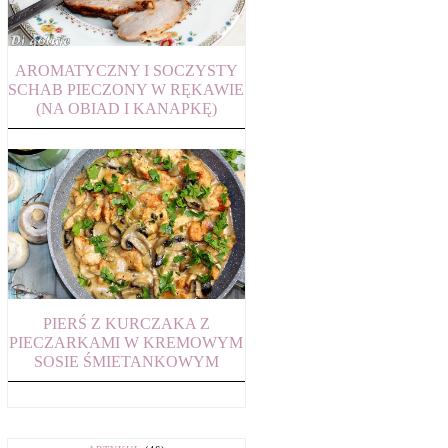
AROMATYCZNY I SOCZYSTY
SCHAB PIECZONY W RĘKAWIE
(NA OBIAD I KANAPKĘ)
PIERŚ Z KURCZAKA Z
PIECZARKAMI W KREMOWYM
SOSIE ŚMIETANKOWYM