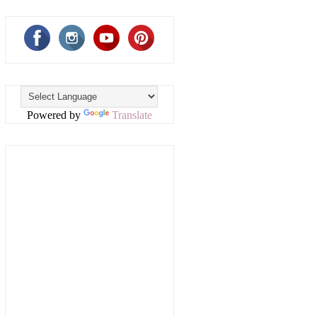
Powered by
Translate