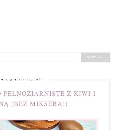
bota, grudnia 02, 2023
 PEŁNOZIARNISTE Z KIWI I
NĄ (BEZ MIKSERA!)