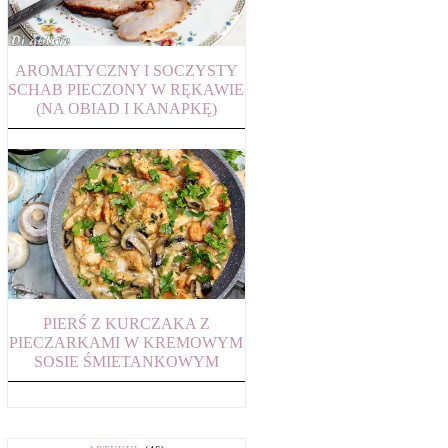
AROMATYCZNY I SOCZYSTY
SCHAB PIECZONY W RĘKAWIE
(NA OBIAD I KANAPKĘ)
PIERŚ Z KURCZAKA Z
PIECZARKAMI W KREMOWYM
SOSIE ŚMIETANKOWYM