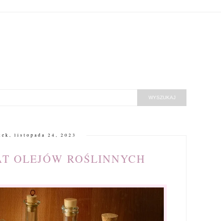
tek, listopada 24, 2023
AT OLEJÓW ROŚLINNYCH