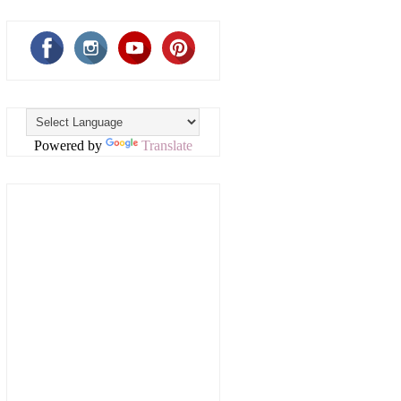
Powered by
Translate