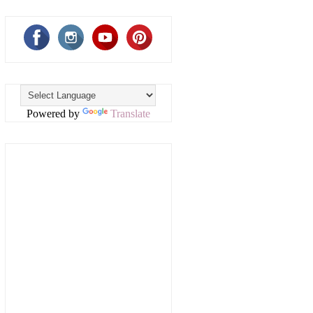
Powered by
Translate