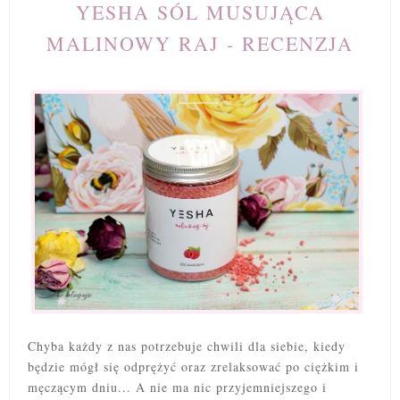
YESHA SÓL MUSUJĄCA
MALINOWY RAJ - RECENZJA
Chyba każdy z nas potrzebuje chwili dla siebie, kiedy
będzie mógł się odprężyć oraz zrelaksować po ciężkim i
męczącym dniu... A nie ma nic przyjemniejszego i