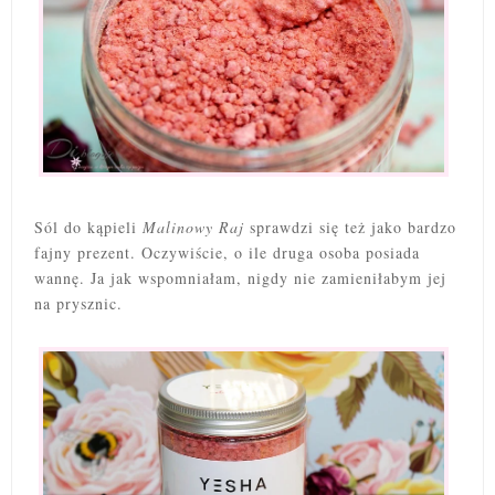
Sól do kąpieli
Malinowy Raj
sprawdzi się też jako bardzo
fajny prezent. Oczywiście, o ile druga osoba posiada
wannę. Ja jak wspomniałam, nigdy nie zamieniłabym jej
na prysznic.