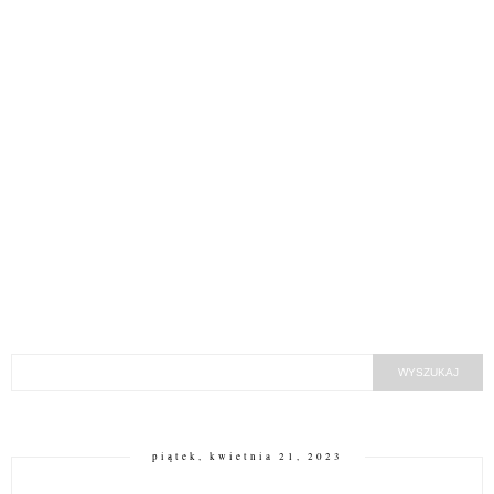
piątek, kwietnia 21, 2023