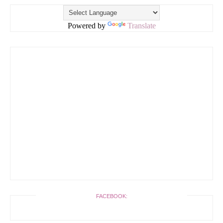
Powered by
Translate
FACEBOOK: