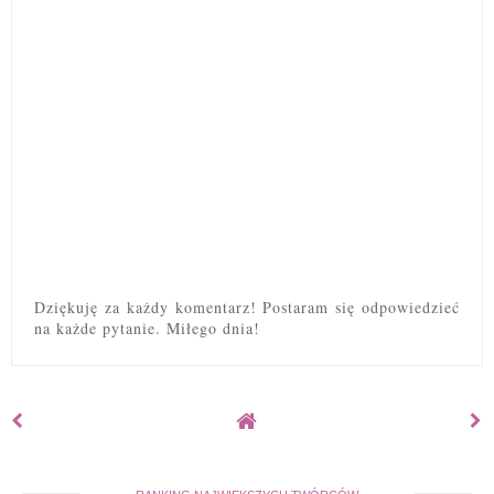
Dziękuję za każdy komentarz! Postaram się odpowiedzieć
na każde pytanie. Miłego dnia!