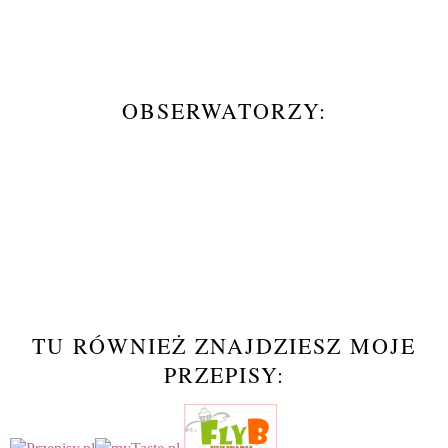
OBSERWATORZY:
TU RÓWNIEŻ ZNAJDZIESZ MOJE
PRZEPISY: