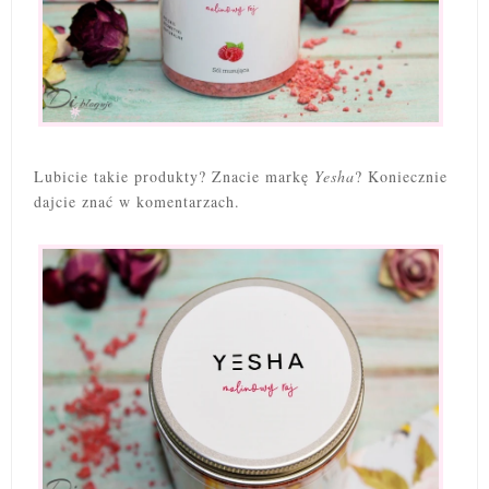
Lubicie takie produkty? Znacie markę
Yesha
? Koniecznie
dajcie znać w komentarzach.