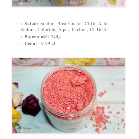
Skład:
Sodium Bicarbonate, Citric Acid,
Sodium Chloride, Aqua, Parfum, CI 16255
Pojemność:
240g
Cena:
19,99 zł