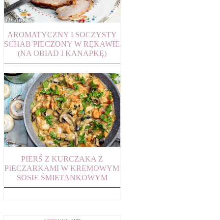
AROMATYCZNY I SOCZYSTY
SCHAB PIECZONY W RĘKAWIE
(NA OBIAD I KANAPKĘ)
PIERŚ Z KURCZAKA Z
PIECZARKAMI W KREMOWYM
SOSIE ŚMIETANKOWYM