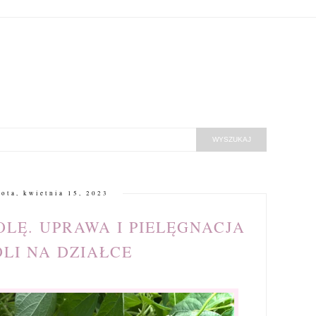
ota, kwietnia 15, 2023
LĘ. UPRAWA I PIELĘGNACJA
OLI NA DZIAŁCE