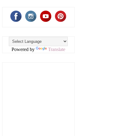
Powered by
Translate