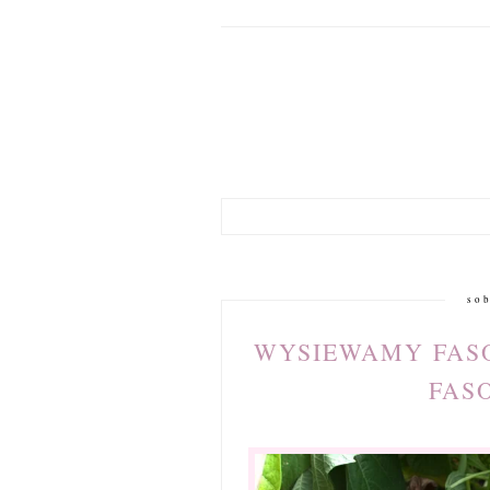
sob
WYSIEWAMY FASO
FAS