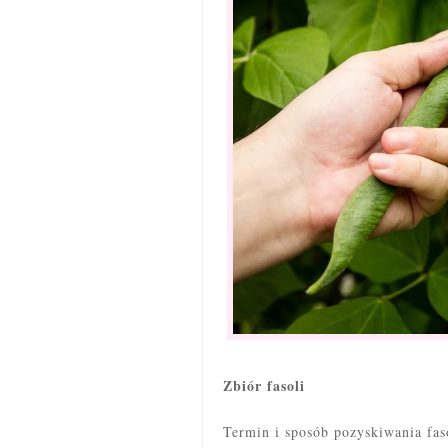
Zbiór fasoli
Termin i sposób pozyskiwania fas