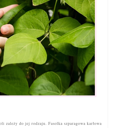
oli zależy do jej rodzaju. Fasolka szparagowa karłowa