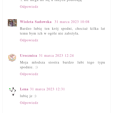
Odpowiedz
Wioleta Sadowska
31 marca 2023 10:08
Bardzo lubię ten krój spodni, chociaż kilka lat
temu bym ich w ogóle nie założyła.
Odpowiedz
Urocznica
31 marca 2023 12:24
Moja młodsza siostra bardzo lubi tego typu
spodnie. :)
Odpowiedz
Lena
31 marca 2023 12:31
lubię je :)
Odpowiedz