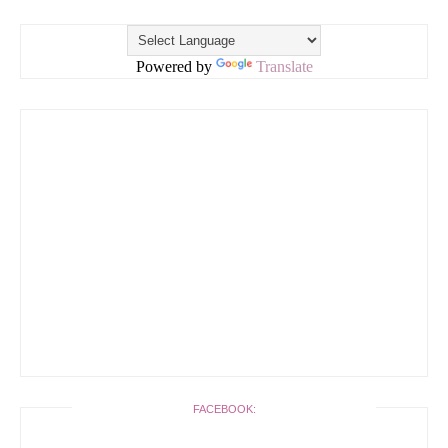
Powered by
Translate
FACEBOOK: