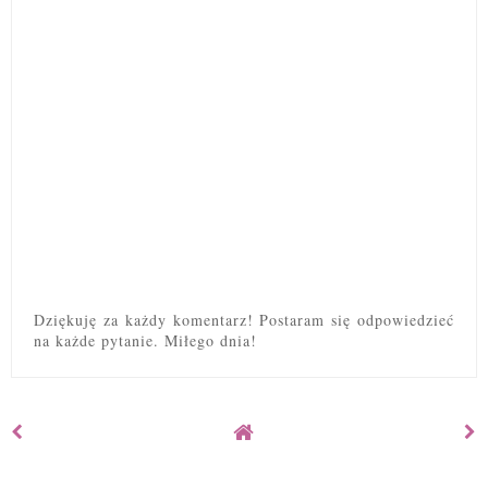
Dziękuję za każdy komentarz! Postaram się odpowiedzieć
na każde pytanie. Miłego dnia!