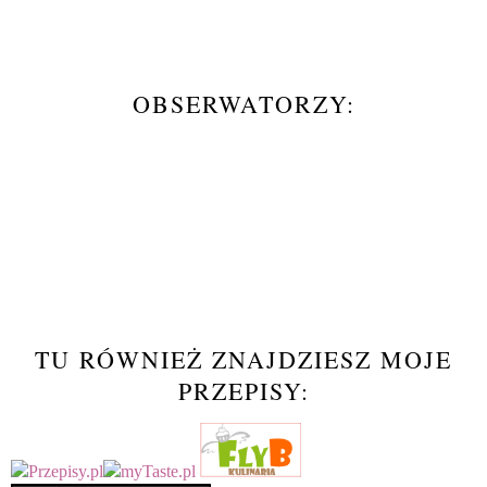
OBSERWATORZY:
TU RÓWNIEŻ ZNAJDZIESZ MOJE
PRZEPISY: