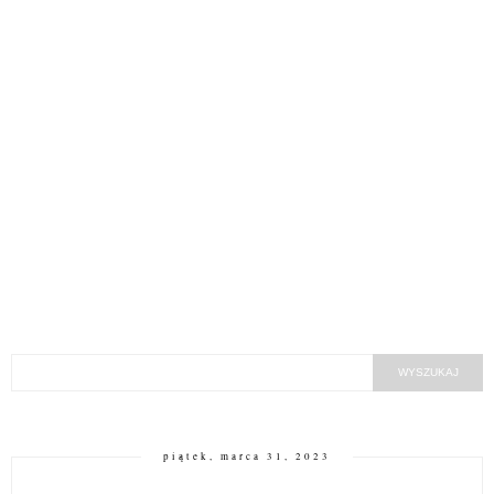
piątek, marca 31, 2023