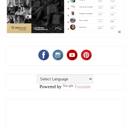
Powered by
Translate