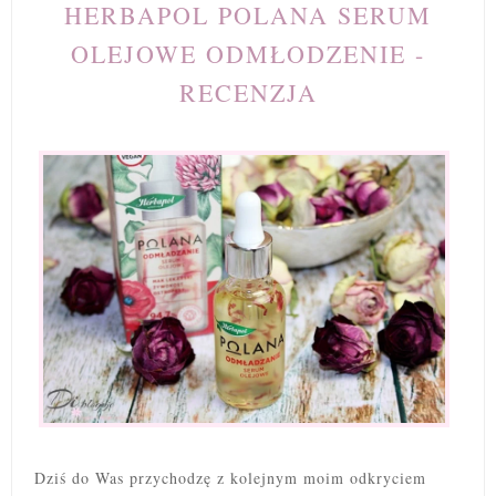
HERBAPOL POLANA SERUM
OLEJOWE ODMŁODZENIE -
RECENZJA
Dziś do Was przychodzę z kolejnym moim odkryciem