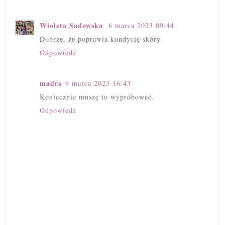
Wioleta Sadowska
6 marca 2023 09:44
Dobrze, że poprawia kondycję skóry.
Odpowiedz
madra
9 marca 2023 16:43
Koniecznie muszę to wypróbować.
Odpowiedz