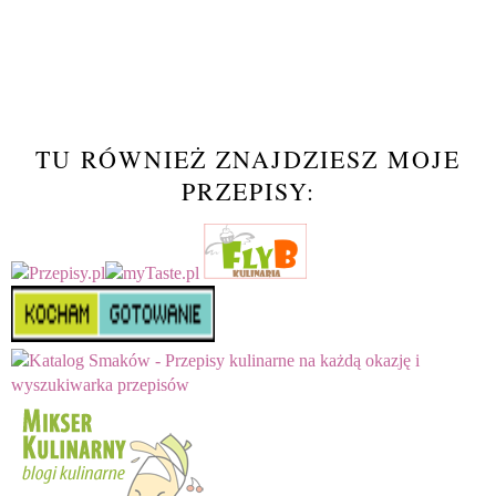
TU RÓWNIEŻ ZNAJDZIESZ MOJE
PRZEPISY: