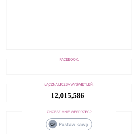
FACEBOOK:
ŁĄCZNA LICZBA WYŚWIETLEŃ:
12,015,586
CHCESZ MNIE WESPRZEĆ?