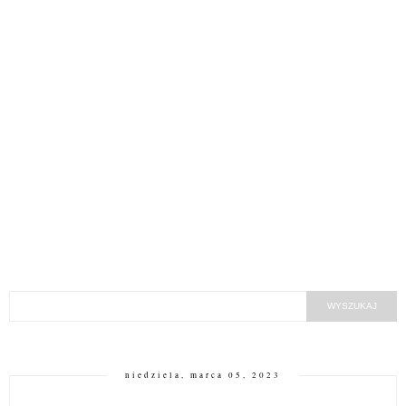
niedziela, marca 05, 2023