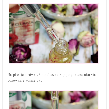
Na plus jest również buteleczka z pipetą, która ułatwia
dozowanie kosmetyku.