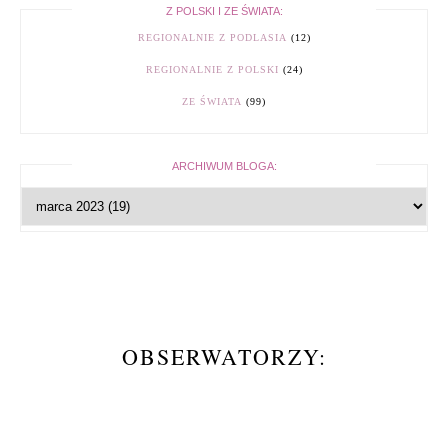
Z POLSKI I ZE ŚWIATA:
REGIONALNIE Z PODLASIA
(12)
REGIONALNIE Z POLSKI
(24)
ZE ŚWIATA
(99)
ARCHIWUM BLOGA:
OBSERWATORZY: