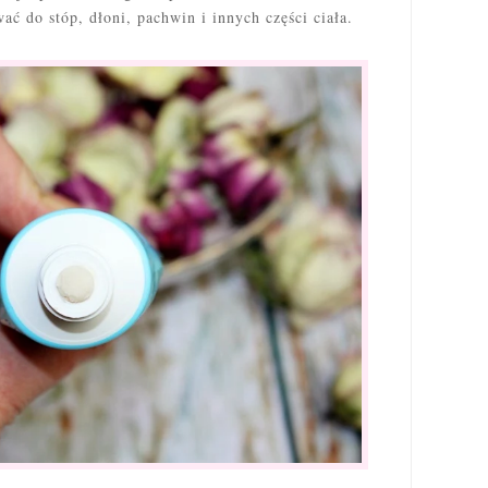
ać do stóp, dłoni, pachwin i innych części ciała.