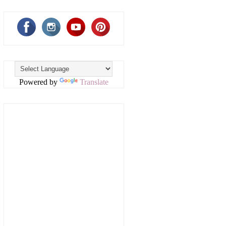
Powered by
Translate