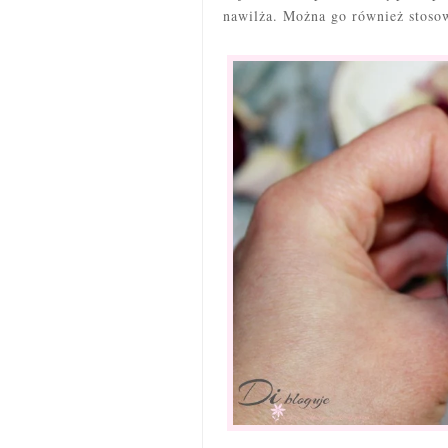
nawilża. Można go również stosow