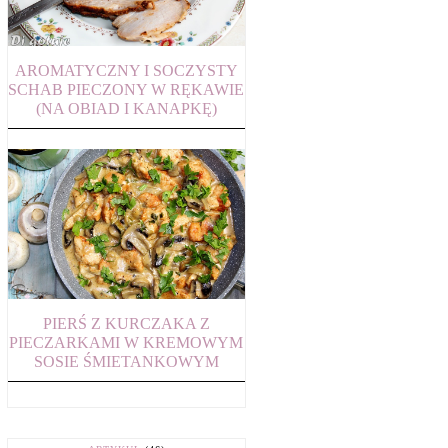
AROMATYCZNY I SOCZYSTY
SCHAB PIECZONY W RĘKAWIE
(NA OBIAD I KANAPKĘ)
PIERŚ Z KURCZAKA Z
PIECZARKAMI W KREMOWYM
SOSIE ŚMIETANKOWYM