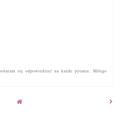
ostaram się odpowiedzieć na każde pytanie. Miłego