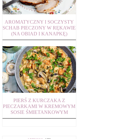
AROMATYCZNY I SOCZYSTY
SCHAB PIECZONY W RĘKAWIE
(NA OBIAD I KANAPKĘ)
PIERŚ Z KURCZAKA Z
PIECZARKAMI W KREMOWYM
SOSIE ŚMIETANKOWYM