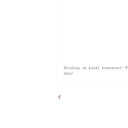
Dziękuję za każdy komentarz! P
dnia!