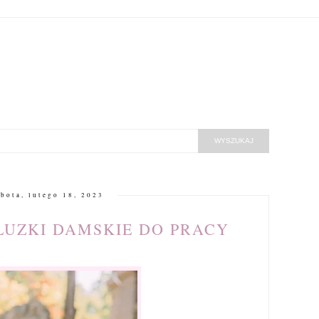
bota, lutego 18, 2023
LUZKI DAMSKIE DO PRACY