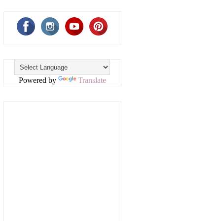
Powered by
Translate