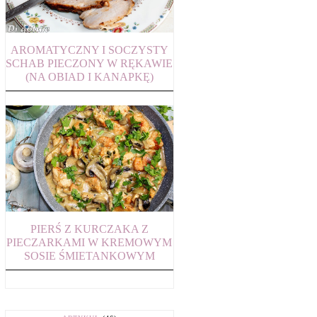
AROMATYCZNY I SOCZYSTY
SCHAB PIECZONY W RĘKAWIE
(NA OBIAD I KANAPKĘ)
PIERŚ Z KURCZAKA Z
PIECZARKAMI W KREMOWYM
SOSIE ŚMIETANKOWYM