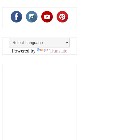
Powered by
Translate