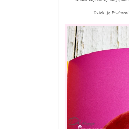
Dziękuję
Wydawni