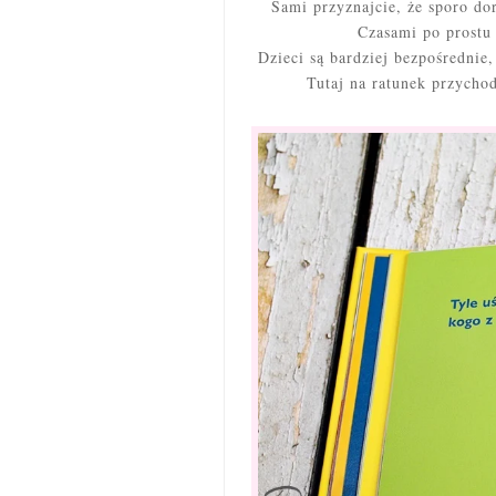
Sami przyznajcie, że sporo d
Czasami po prostu 
Dzieci są bardziej bezpośrednie
Tutaj na ratunek przychod