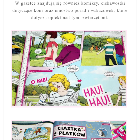
W gazetce znajdują się również komiksy, ciekawostki
dotyczące koni oraz mnóstwo porad i wskazówek, które
dotyczą opieki nad tymi zwierzętami.