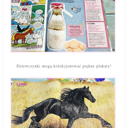
Dziewczynki mogą kolekcjonować piękne plakaty!