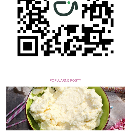
POPULARNE POSTY: