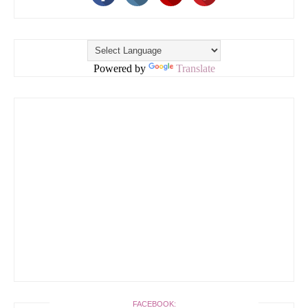
Powered by
Translate
FACEBOOK: