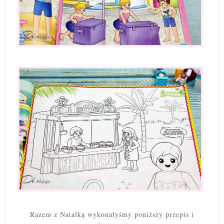
Razem z Natalką wykonałyśmy poniższy przepis i