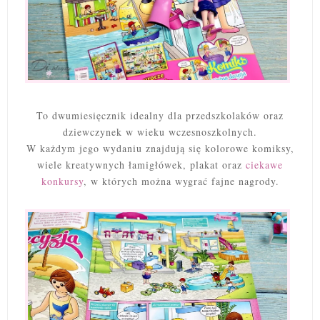
To dwumiesięcznik idealny dla przedszkolaków oraz
dziewczynek w wieku wczesnoszkolnych.
W każdym jego wydaniu znajdują się kolorowe komiksy,
wiele kreatywnych łamigłówek, plakat oraz
ciekawe
konkursy
, w których można wygrać fajne nagrody.