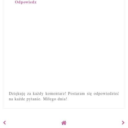
Odpowiedz
Dziękuję za każdy komentarz! Postaram się odpowiedzieć
na każde pytanie. Miłego dnia!