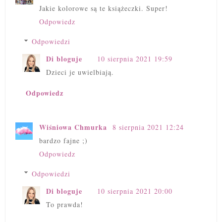
Jakie kolorowe są te książeczki. Super!
Odpowiedz
Odpowiedzi
Di bloguje
10 sierpnia 2021 19:59
Dzieci je uwielbiają.
Odpowiedz
Wiśniowa Chmurka
8 sierpnia 2021 12:24
bardzo fajne ;)
Odpowiedz
Odpowiedzi
Di bloguje
10 sierpnia 2021 20:00
To prawda!