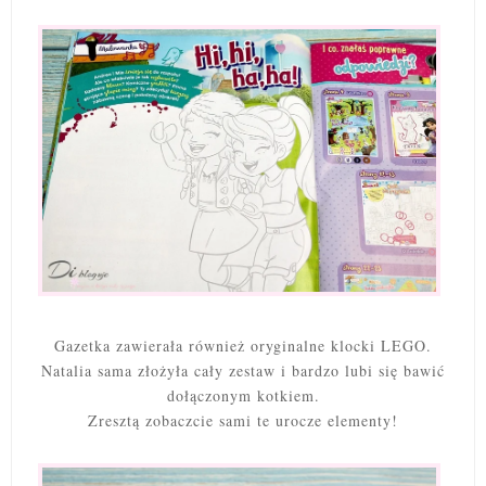
Gazetka zawierała również oryginalne klocki LEGO.
Natalia sama złożyła cały zestaw i bardzo lubi się bawić
dołączonym kotkiem.
Zresztą zobaczcie sami te urocze elementy!