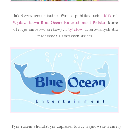
Jakiś czas temu pisałam Wam o publikacjach -
klik
od
Wydawnictwa Blue Ocean Entertainment Polska
, które
oferuje mnóstwo ciekawych
tytułów
skierowanych dla
młodszych i starszych dzieci.
Tym razem chciałabym zaprezentować najnowsze numery