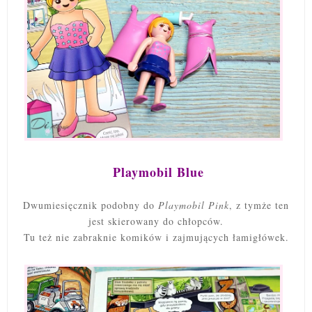
Playmobil Blue
Dwumiesięcznik podobny do
Playmobil Pink
, z tymże ten
jest skierowany do chłopców.
Tu też nie zabraknie komików i zajmujących łamigłówek.