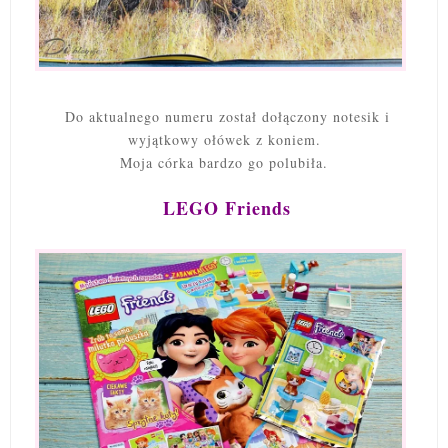
Do aktualnego numeru został dołączony notesik i
wyjątkowy ołówek z koniem.
Moja córka bardzo go polubiła.
LEGO Friends