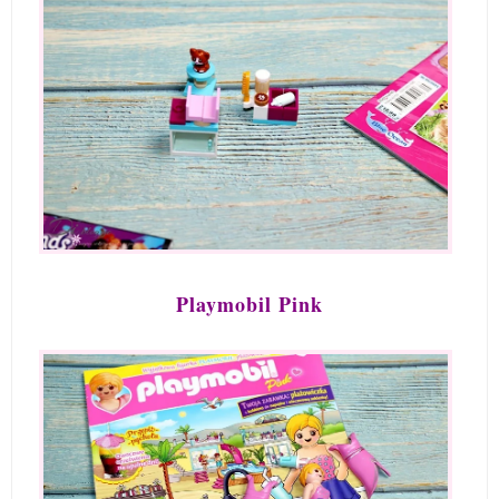
Playmobil Pink