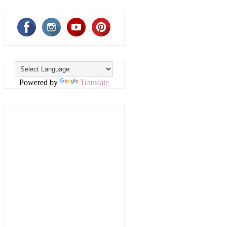
Powered by
Translate