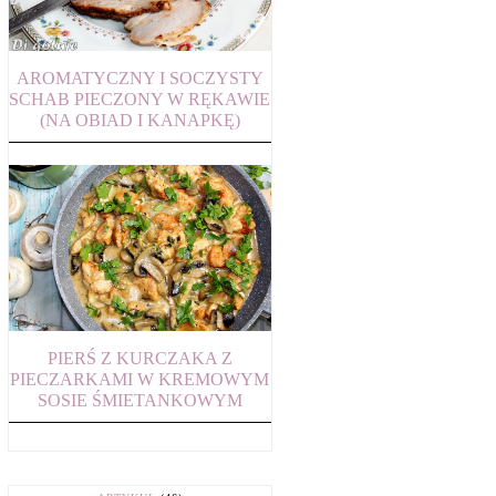
AROMATYCZNY I SOCZYSTY
SCHAB PIECZONY W RĘKAWIE
(NA OBIAD I KANAPKĘ)
PIERŚ Z KURCZAKA Z
PIECZARKAMI W KREMOWYM
SOSIE ŚMIETANKOWYM