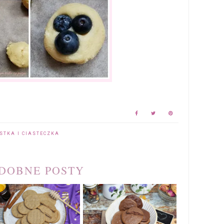
STKA I CIASTECZKA
DOBNE POSTY