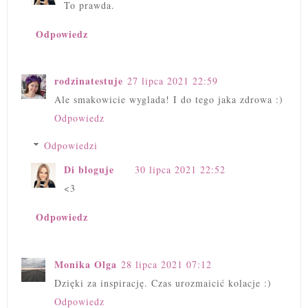
To prawda.
Odpowiedz
rodzinatestuje
27 lipca 2021 22:59
Ale smakowicie wyglada! I do tego jaka zdrowa :)
Odpowiedz
Odpowiedzi
Di bloguje
30 lipca 2021 22:52
<3
Odpowiedz
Monika Olga
28 lipca 2021 07:12
Dzięki za inspirację. Czas urozmaicić kolacje :)
Odpowiedz