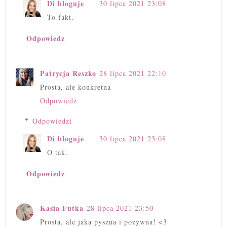
Di bloguje
30 lipca 2021 23:08
To fakt.
Odpowiedz
Patrycja Reszko
28 lipca 2021 22:10
Prosta, ale konkretna
Odpowiedz
Odpowiedzi
Di bloguje
30 lipca 2021 23:08
O tak.
Odpowiedz
Kasia Futka
28 lipca 2021 23:50
Prosta, ale jaka pyszna i pożywna! <3