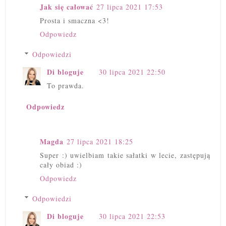
Jak się całować
27 lipca 2021 17:53
Prosta i smaczna <3!
Odpowiedz
Odpowiedzi
Di bloguje
30 lipca 2021 22:50
To prawda.
Odpowiedz
Magda
27 lipca 2021 18:25
Super :) uwielbiam takie sałatki w lecie, zastępują
cały obiad :)
Odpowiedz
Odpowiedzi
Di bloguje
30 lipca 2021 22:53