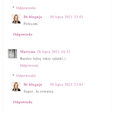
Odpowiedzi
Di bloguje
30 lipca 2021 23:01
Polecam.
Odpowiedz
Martyna
28 lipca 2021 10:32
Bardzo lubię takie sałatki;)
Odpowiedz
Odpowiedzi
Di bloguje
30 lipca 2021 23:01
Super. Ja również.
Odpowiedz