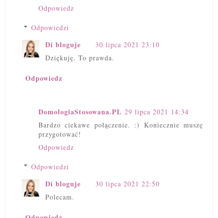
Odpowiedz
Odpowiedzi
Di bloguje
30 lipca 2021 23:10
Dziękuję. To prawda.
Odpowiedz
DomologiaStosowana.PL
29 lipca 2021 14:34
Bardzo ciekawe połączenie. :) Koniecznie muszę
przygotować!
Odpowiedz
Odpowiedzi
Di bloguje
30 lipca 2021 22:50
Polecam.
Odpowiedz