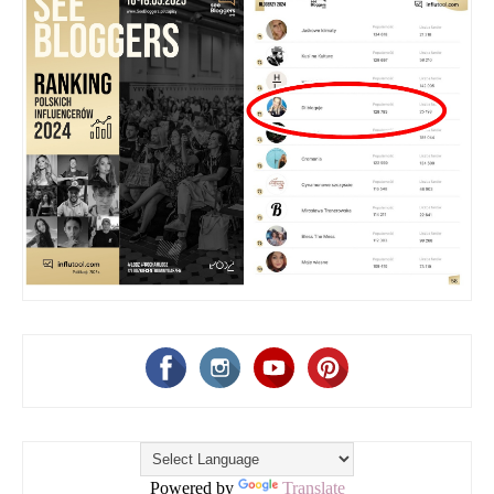
Powered by
Translate