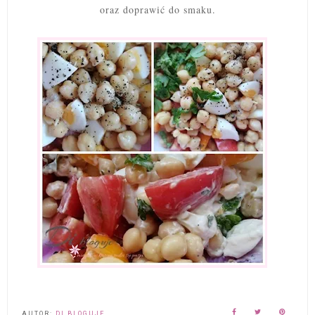
oraz doprawić do smaku.
AUTOR:
DI BLOGUJE