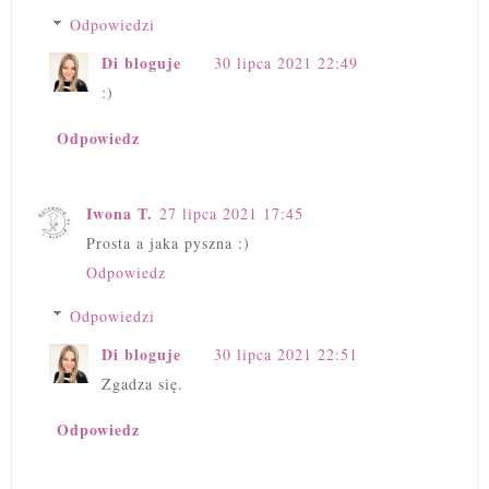
Odpowiedzi
Di bloguje
30 lipca 2021 22:49
:)
Odpowiedz
Iwona T.
27 lipca 2021 17:45
Prosta a jaka pyszna :)
Odpowiedz
Odpowiedzi
Di bloguje
30 lipca 2021 22:51
Zgadza się.
Odpowiedz