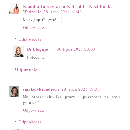
Klaudia Jaroszewska-Kotradii - Koci Punkt
Widzenia
28 lipca 2021 16:48
Muszę spróbować! :)
Odpowiedz
Odpowiedzi
Di bloguje
30 lipca 2021 23:03
Polecam.
Odpowiedz
smakolykinadiecie
28 lipca 2021 19:38
No proszę chwilka pracy i pyszności na stole
gotowe:)
Odpowiedz
Odpowiedzi