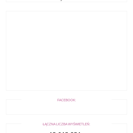
FACEBOOK:
ŁĄCZNA LICZBA WYŚWIETLEŃ: