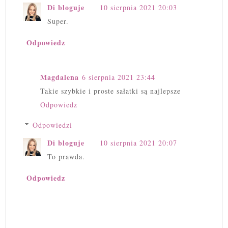
Di bloguje
10 sierpnia 2021 20:03
Super.
Odpowiedz
Magdalena
6 sierpnia 2021 23:44
Takie szybkie i proste sałatki są najlepsze
Odpowiedz
Odpowiedzi
Di bloguje
10 sierpnia 2021 20:07
To prawda.
Odpowiedz