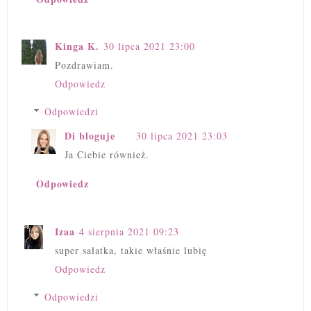
Kinga K.
30 lipca 2021 23:00
Pozdrawiam.
Odpowiedz
Odpowiedzi
Di bloguje
30 lipca 2021 23:03
Ja Ciebie również.
Odpowiedz
Izaa
4 sierpnia 2021 09:23
super sałatka, takie właśnie lubię
Odpowiedz
Odpowiedzi