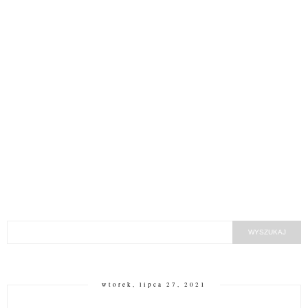
wtorek, lipca 27, 2021