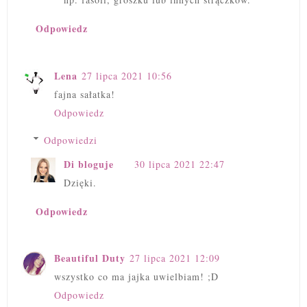
Odpowiedz
Lena
27 lipca 2021 10:56
fajna sałatka!
Odpowiedz
Odpowiedzi
Di bloguje
30 lipca 2021 22:47
Dzięki.
Odpowiedz
Beautiful Duty
27 lipca 2021 12:09
wszystko co ma jajka uwielbiam! ;D
Odpowiedz