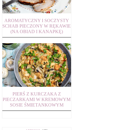
AROMATYCZNY I SOCZYSTY
SCHAB PIECZONY W RĘKAWIE
(NA OBIAD I KANAPKĘ)
PIERŚ Z KURCZAKA Z
PIECZARKAMI W KREMOWYM
SOSIE ŚMIETANKOWYM