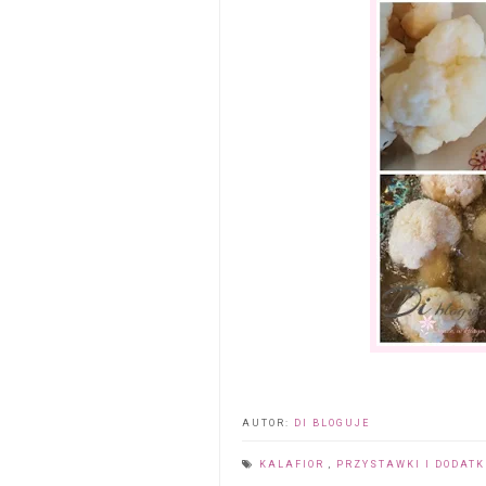
AUTOR:
DI BLOGUJE
KALAFIOR
,
PRZYSTAWKI I DODATK