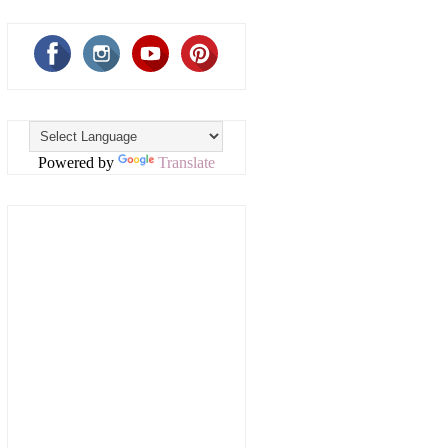
Powered by
Translate