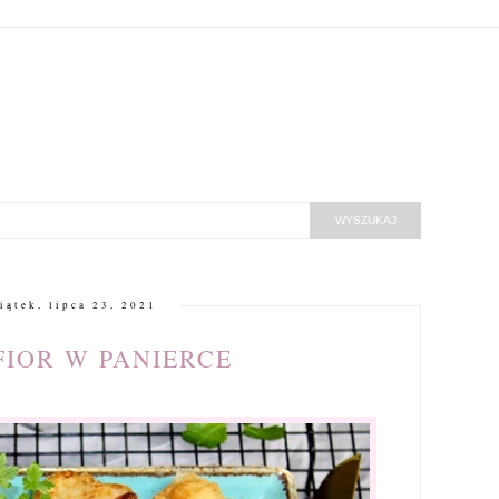
iątek, lipca 23, 2021
IOR W PANIERCE