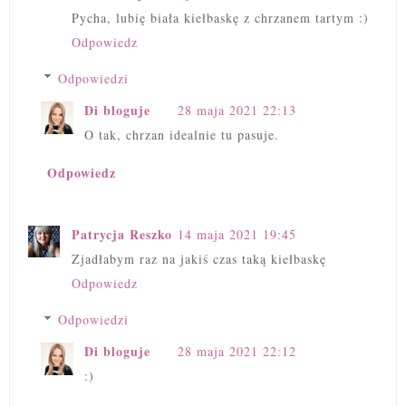
Pycha, lubię biała kiełbaskę z chrzanem tartym :)
Odpowiedz
Odpowiedzi
Di bloguje
28 maja 2021 22:13
O tak, chrzan idealnie tu pasuje.
Odpowiedz
Patrycja Reszko
14 maja 2021 19:45
Zjadłabym raz na jakiś czas taką kiełbaskę
Odpowiedz
Odpowiedzi
Di bloguje
28 maja 2021 22:12
:)