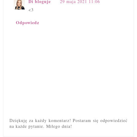
Di bloguje
29 maja 2021 11:06
<3
Odpowiedz
Dziękuję za każdy komentarz! Postaram się odpowiedzieć
na każde pytanie. Miłego dnia!