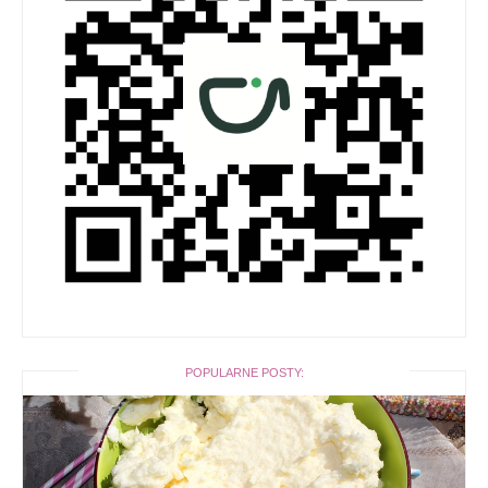
POPULARNE POSTY: