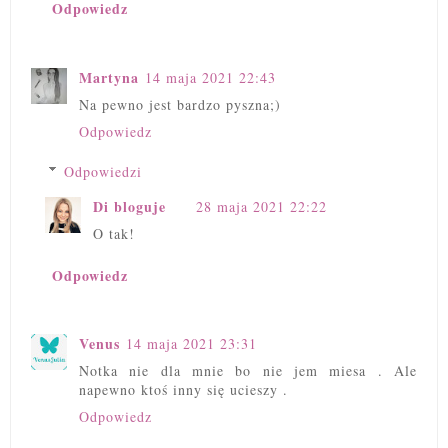
Odpowiedz
Martyna
14 maja 2021 22:43
Na pewno jest bardzo pyszna;)
Odpowiedz
Odpowiedzi
Di bloguje
28 maja 2021 22:22
O tak!
Odpowiedz
Venus
14 maja 2021 23:31
Notka nie dla mnie bo nie jem miesa . Ale
napewno ktoś inny się ucieszy .
Odpowiedz