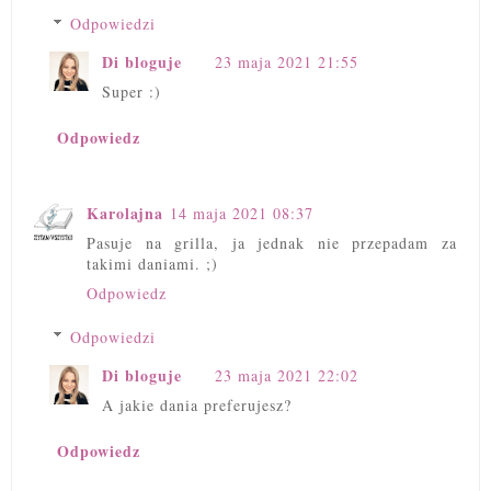
Odpowiedzi
Di bloguje
23 maja 2021 21:55
Super :)
Odpowiedz
Karolajna
14 maja 2021 08:37
Pasuje na grilla, ja jednak nie przepadam za
takimi daniami. ;)
Odpowiedz
Odpowiedzi
Di bloguje
23 maja 2021 22:02
A jakie dania preferujesz?
Odpowiedz