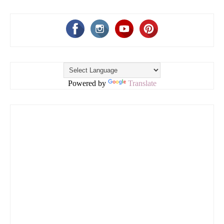
Powered by
Translate