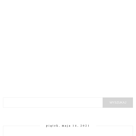
piątek, maja 14, 2021