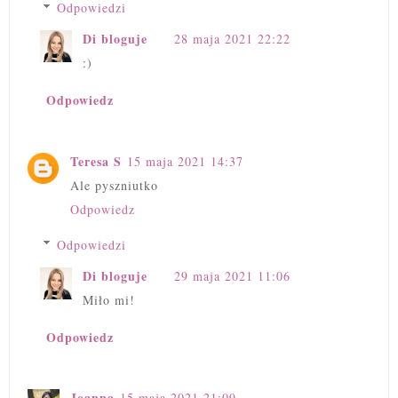
Odpowiedzi
Di bloguje
28 maja 2021 22:22
:)
Odpowiedz
Teresa S
15 maja 2021 14:37
Ale pyszniutko
Odpowiedz
Odpowiedzi
Di bloguje
29 maja 2021 11:06
Miło mi!
Odpowiedz
Joanna
15 maja 2021 21:09