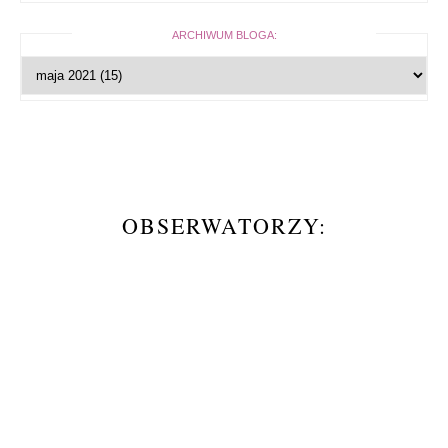
ARCHIWUM BLOGA:
OBSERWATORZY: