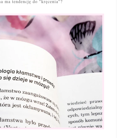
a ma tendencję do "kręcenia"?