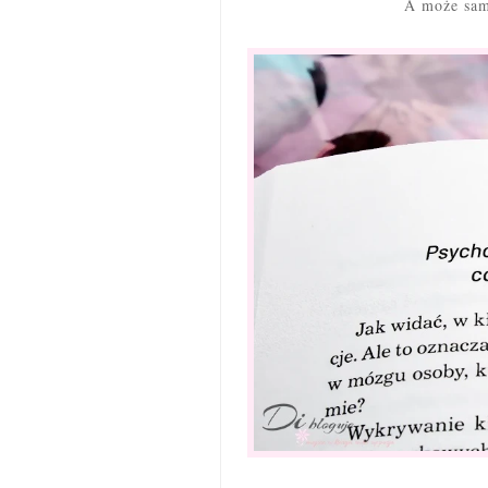
A może sam