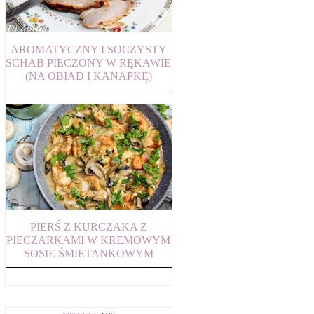
AROMATYCZNY I SOCZYSTY
SCHAB PIECZONY W RĘKAWIE
(NA OBIAD I KANAPKĘ)
PIERŚ Z KURCZAKA Z
PIECZARKAMI W KREMOWYM
SOSIE ŚMIETANKOWYM