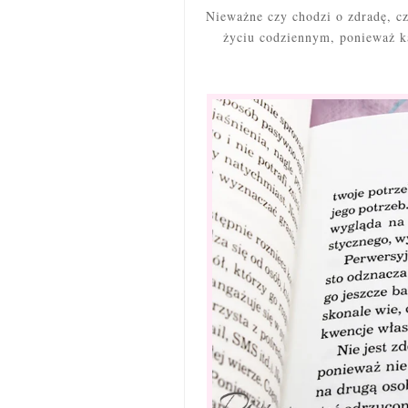
Nieważne czy chodzi o zdradę, cz
życiu codziennym, ponieważ 