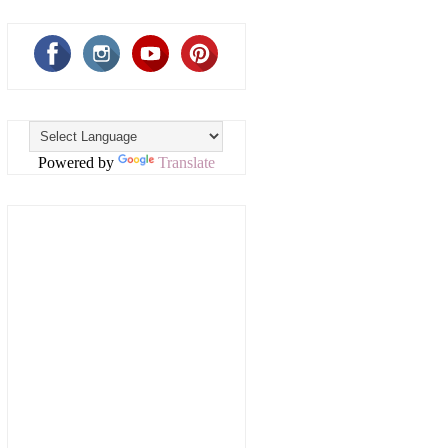
Powered by
Translate