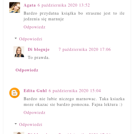
Agata
6 października 2020 13:52
Bardzo przydatna książka bo straszne jest to ile
jedzenia się marnuje
Odpowiedz
Odpowiedzi
Di bloguje
7 października 2020 17:06
To prawda.
Odpowiedz
Edita Guhl
6 października 2020 15:04
Bardzo nie lubie niczego marnowac. Taka ksiazka
moze okazac sie bardzo pomocna. Fajna lektura :)
Odpowiedz
Odpowiedzi