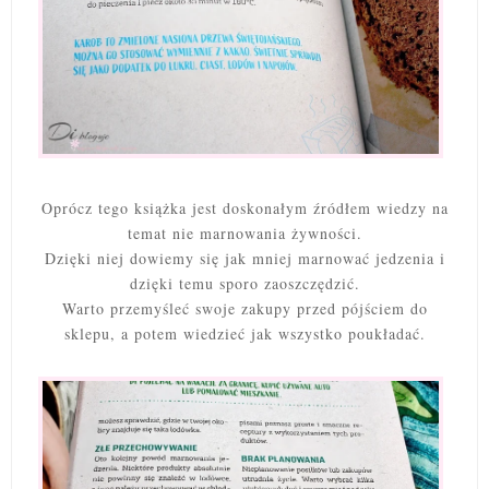
Oprócz tego książka jest doskonałym źródłem wiedzy na
temat nie marnowania żywności.
Dzięki niej dowiemy się jak mniej marnować jedzenia i
dzięki temu sporo zaoszczędzić.
Warto przemyśleć swoje zakupy przed pójściem do
sklepu, a potem wiedzieć jak wszystko poukładać.