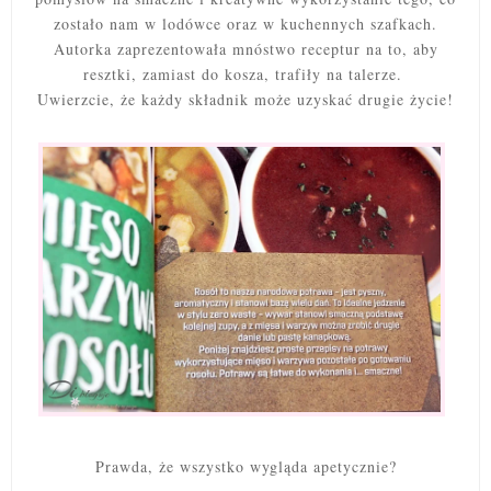
zostało nam w lodówce oraz w kuchennych szafkach.
Autorka zaprezentowała mnóstwo receptur na to, aby
resztki, zamiast do kosza, trafiły na talerze.
Uwierzcie, że każdy składnik może uzyskać drugie życie!
Prawda, że wszystko wygląda apetycznie?