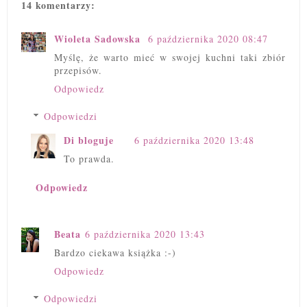
14 komentarzy:
Wioleta Sadowska
6 października 2020 08:47
Myślę, że warto mieć w swojej kuchni taki zbiór
przepisów.
Odpowiedz
Odpowiedzi
Di bloguje
6 października 2020 13:48
To prawda.
Odpowiedz
Beata
6 października 2020 13:43
Bardzo ciekawa książka :-)
Odpowiedz
Odpowiedzi