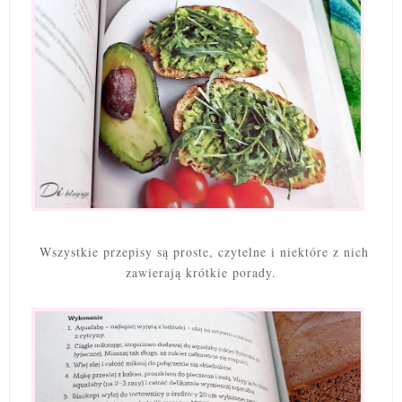
Wszystkie przepisy są proste, czytelne i niektóre z nich
zawierają krótkie porady.