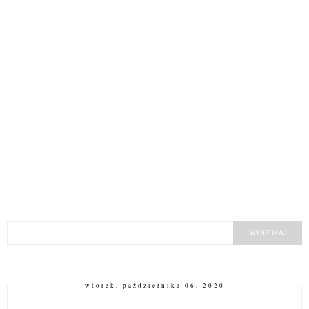
wtorek, października 06, 2020