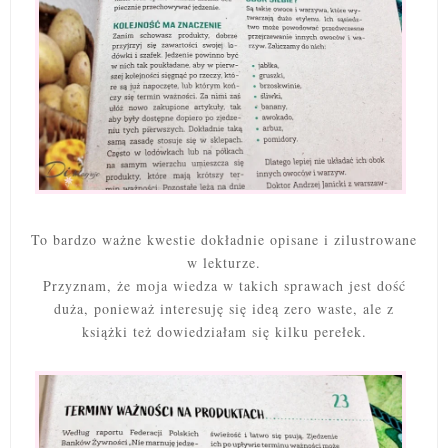
To bardzo ważne kwestie dokładnie opisane i zilustrowane
w lekturze.
Przyznam, że moja wiedza w takich sprawach jest dość
duża, ponieważ interesuję się ideą zero waste, ale z
książki też dowiedziałam się kilku perełek.