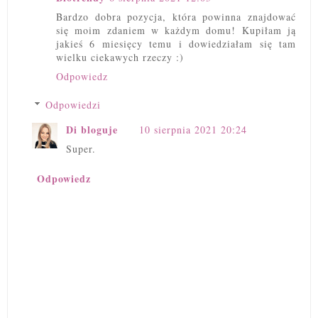
Bardzo dobra pozycja, która powinna znajdować
się moim zdaniem w każdym domu! Kupiłam ją
jakieś 6 miesięcy temu i dowiedziałam się tam
wielku ciekawych rzeczy :)
Odpowiedz
Odpowiedzi
Di bloguje
10 sierpnia 2021 20:24
Super.
Odpowiedz