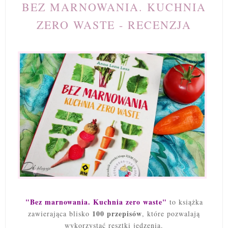
BEZ MARNOWANIA. KUCHNIA
ZERO WASTE - RECENZJA
"Bez marnowania. Kuchnia zero waste"
to książka
100 przepisów
zawierająca blisko
, które pozwalają
wykorzystać resztki jedzenia.