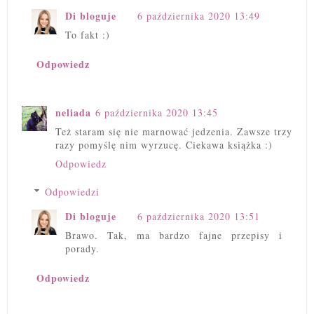
Di bloguje
6 października 2020 13:49
To fakt :)
Odpowiedz
neliada
6 października 2020 13:45
Też staram się nie marnować jedzenia. Zawsze trzy
razy pomyślę nim wyrzucę. Ciekawa książka :)
Odpowiedz
Odpowiedzi
Di bloguje
6 października 2020 13:51
Brawo. Tak, ma bardzo fajne przepisy i
porady.
Odpowiedz