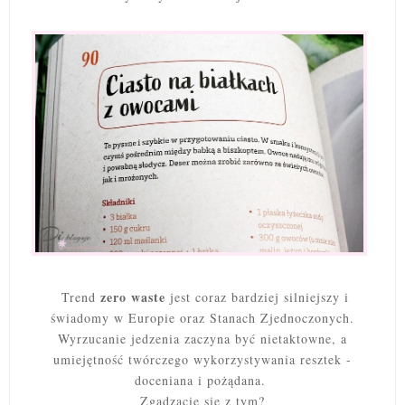
zero waste
Trend
jest coraz bardziej silniejszy i
świadomy w Europie oraz Stanach Zjednoczonych.
Wyrzucanie jedzenia zaczyna być nietaktowne, a
umiejętność twórczego wykorzystywania resztek -
doceniana i pożądana.
Zgadzacie się z tym?