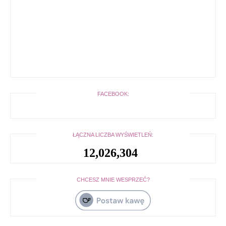
FACEBOOK:
ŁĄCZNA LICZBA WYŚWIETLEŃ:
12,026,304
CHCESZ MNIE WESPRZEĆ?