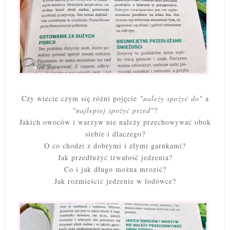
Czy wiecie czym się różni pojęcie
"należy spożyć do"
a
"najlepiej spożyć przed"
?
Jakich owoców i warzyw nie należy przechowywać obok
siebie i dlaczego?
O co chodzi z dobrymi i złymi garnkami?
Jak przedłużyć trwałość jedzenia?
Co i jak długo można mrozić?
Jak rozmieścić jedzenie w lodówce?