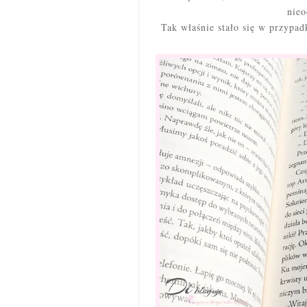
nie
Tak właśnie stało się w przypa