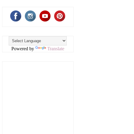
Powered by
Translate