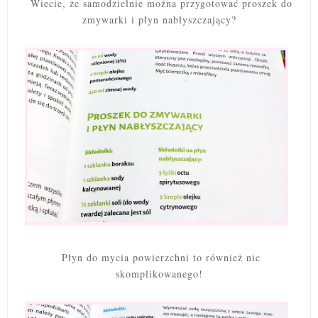
Wiecie, że samodzielnie można przygotować proszek do
zmywarki i płyn nabłyszczający?
Płyn do mycia powierzchni to również nic
skomplikowanego!