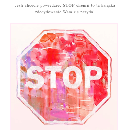
STOP chemii
Jeśli chcecie powiedzieć
to ta książka
zdecydowanie Wam się przyda!