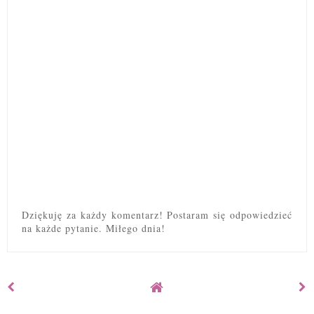
Dziękuję za każdy komentarz! Postaram się odpowiedzieć
na każde pytanie. Miłego dnia!