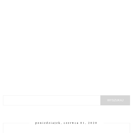
poniedziałek, czerwca 01, 2020