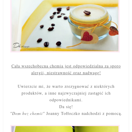
Cała wszechobecna chemia jest odpowiedzialna za sporo
alergii, niestrawność oraz nadwagę!
Uwierzcie mi, że warto zrezygnować z niektórych
produktów, a inne najzwyczajniej zastąpić ich
odpowiednikami.
Da się!
"Dom bez chemii"
Joanny Tołłoczko nadchodzi z pomocą.