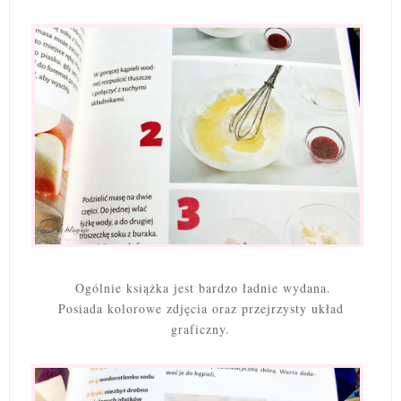
Ogólnie książka jest bardzo ładnie wydana.
Posiada kolorowe zdjęcia oraz przejrzysty układ
graficzny.