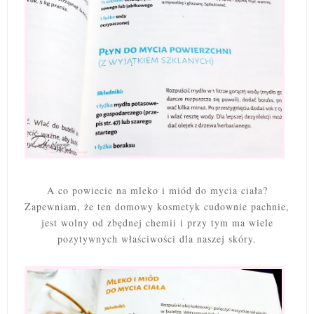
A co powiecie na mleko i miód do mycia ciała?
Zapewniam, że ten domowy kosmetyk cudownie pachnie,
jest wolny od zbędnej chemii i przy tym ma wiele
pozytywnych właściwości dla naszej skóry.