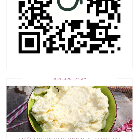
POPULARNE POSTY: