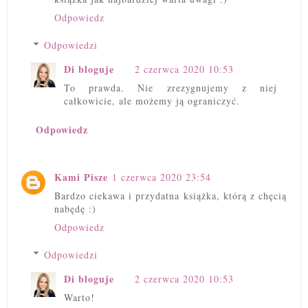
Odpowiedz
Odpowiedzi
Di bloguje
2 czerwca 2020 10:53
To prawda. Nie zrezygnujemy z niej
całkowicie, ale możemy ją ograniczyć.
Odpowiedz
Kami Pisze
1 czerwca 2020 23:54
Bardzo ciekawa i przydatna książka, którą z chęcią
nabędę :)
Odpowiedz
Odpowiedzi
Di bloguje
2 czerwca 2020 10:53
Warto!