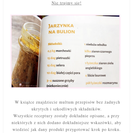
Nie trujmy się!
W książce znajdziecie multum przepisów bez żadnych
ukrytych i szkodliwych składników.
Wszystkie receptury zostały dokładnie opisane, a przy
niektórych z nich dodano dokładniejsze wskazówki, aby
wiedzieć jak dany produkt przygotować krok po kroku.