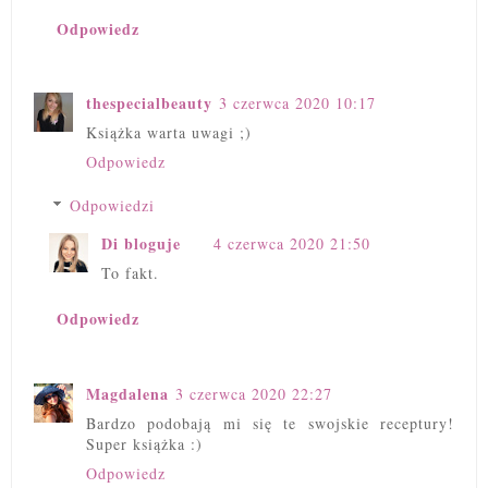
Odpowiedz
thespecialbeauty
3 czerwca 2020 10:17
Książka warta uwagi ;)
Odpowiedz
Odpowiedzi
Di bloguje
4 czerwca 2020 21:50
To fakt.
Odpowiedz
Magdalena
3 czerwca 2020 22:27
Bardzo podobają mi się te swojskie receptury!
Super książka :)
Odpowiedz