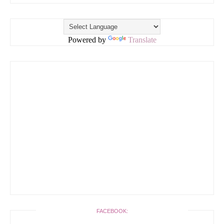
Powered by
Translate
FACEBOOK: