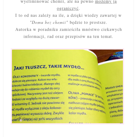
wyeliminować chemii, ale na pewno
możemy ją
ograniczyć
.
I to od nas zależy na ile, a dzięki wiedzy zawartej w
"Domu bez chemii"
będzie to prostsze.
Autorka w poradniku zamieściła mnóstwo ciekawych
informacji, rad oraz przepisów na ten temat.