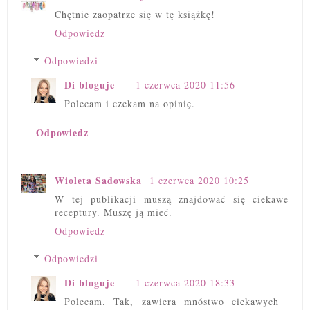
Chętnie zaopatrze się w tę książkę!
Odpowiedz
Odpowiedzi
Di bloguje
1 czerwca 2020 11:56
Polecam i czekam na opinię.
Odpowiedz
Wioleta Sadowska
1 czerwca 2020 10:25
W tej publikacji muszą znajdować się ciekawe
receptury. Muszę ją mieć.
Odpowiedz
Odpowiedzi
Di bloguje
1 czerwca 2020 18:33
Polecam. Tak, zawiera mnóstwo ciekawych