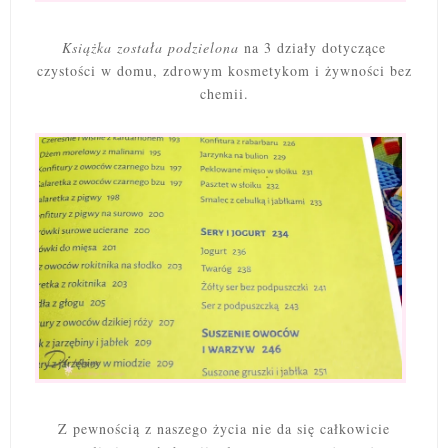
Książka została podzielona
na 3 działy dotyczące
czystości w domu, zdrowym kosmetykom i żywności bez
chemii.
Z pewnością z naszego życia nie da się całkowicie