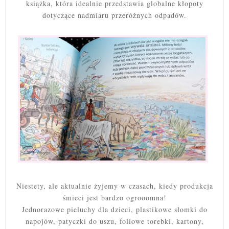
książka, która idealnie przedstawia globalne kłopoty
dotyczące nadmiaru przeróżnych odpadów.
Niestety, ale aktualnie żyjemy w czasach, kiedy produkcja
śmieci jest bardzo ogrooomna!
Jednorazowe pieluchy dla dzieci, plastikowe słomki do
napojów, patyczki do uszu, foliowe torebki, kartony,