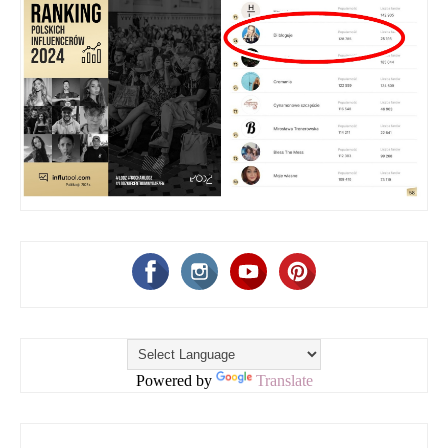
Powered by
Translate