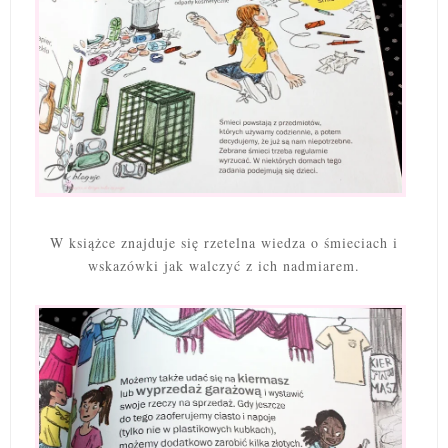
W książce znajduje się rzetelna wiedza o śmieciach i
wskazówki jak walczyć z ich nadmiarem.