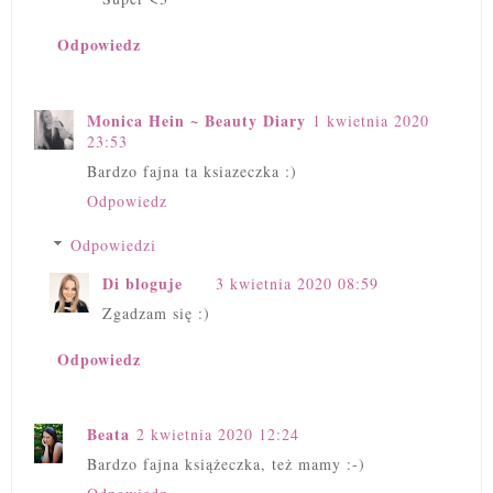
Odpowiedz
Monica Hein ~ Beauty Diary
1 kwietnia 2020
23:53
Bardzo fajna ta ksiazeczka :)
Odpowiedz
Odpowiedzi
Di bloguje
3 kwietnia 2020 08:59
Zgadzam się :)
Odpowiedz
Beata
2 kwietnia 2020 12:24
Bardzo fajna książeczka, też mamy :-)