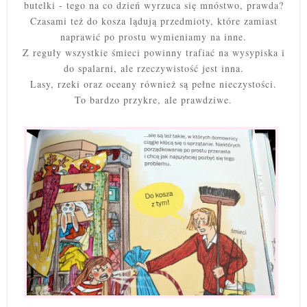
butelki - tego na co dzień wyrzuca się mnóstwo, prawda?
Czasami też do kosza lądują przedmioty, które zamiast
naprawić po prostu wymieniamy na inne.
Z reguły wszystkie śmieci powinny trafiać na wysypiska i
do spalarni, ale rzeczywistość jest inna.
Lasy, rzeki oraz oceany również są pełne nieczystości.
To bardzo przykre, ale prawdziwe.