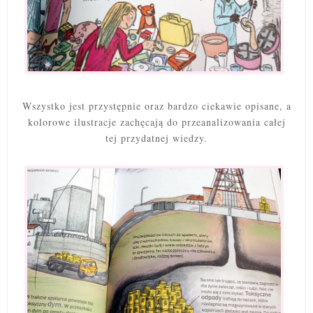
Wszystko jest przystępnie oraz bardzo ciekawie opisane, a
kolorowe ilustracje zachęcają do przeanalizowania całej
tej przydatnej wiedzy.