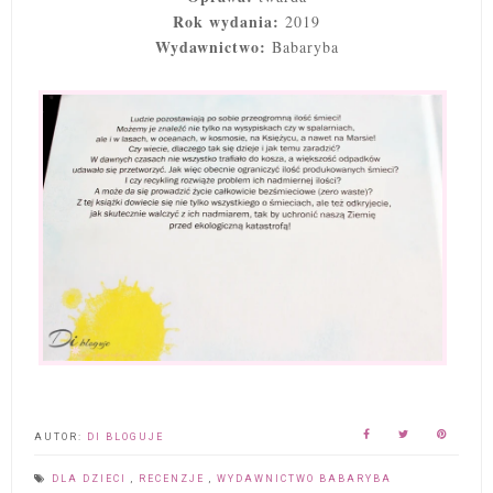
Rok wydania:
2019
Wydawnictwo:
Babaryba
AUTOR:
DI BLOGUJE
DLA DZIECI
,
RECENZJE
,
WYDAWNICTWO BABARYBA