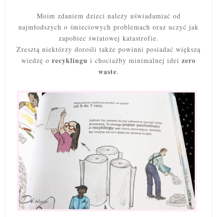
Moim zdaniem dzieci należy uświadamiać od
najmłodszych o śmieciowych problemach oraz uczyć jak
zapobiec światowej katastrofie.
Zresztą niektórzy dorośli także powinni posiadać większą
recyklingu
zero
wiedzę o
i chociażby minimalnej idei
waste
.