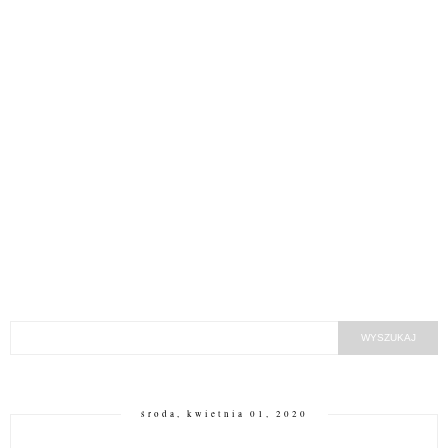
środa, kwietnia 01, 2020