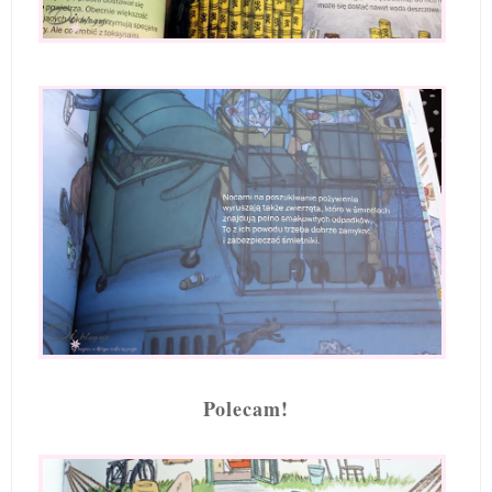
Polecam!