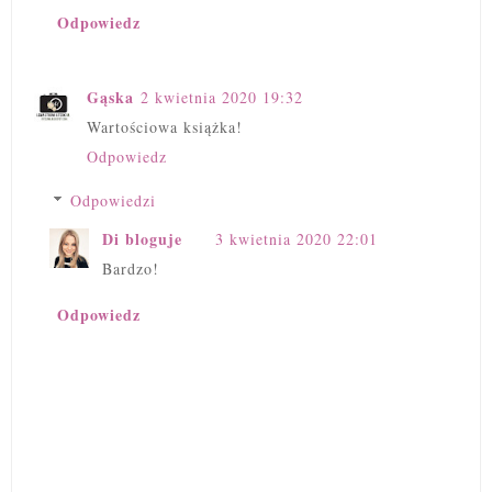
Odpowiedz
Gąska
2 kwietnia 2020 19:32
Wartościowa książka!
Odpowiedz
Odpowiedzi
Di bloguje
3 kwietnia 2020 22:01
Bardzo!
Odpowiedz