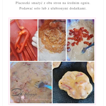
Placuszki smażyć z obu stron na średnim ogniu.
Podawać solo lub z ulubionymi dodatkami.