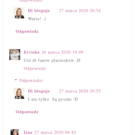
Di bloguje
27 marca 2020 20:54
Warto! ;)
Odpowiedz
Ervisha
26 marca 2020 19:49
Coś dl fanów placuszków ;D
Odpowiedz
Odpowiedzi
Di bloguje
27 marca 2020 20:55
I nie tylko. Są pyszne :D
Odpowiedz
Izaa
27 marca 2020 06:42