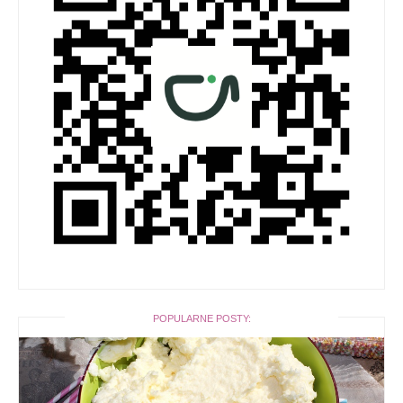
POPULARNE POSTY: