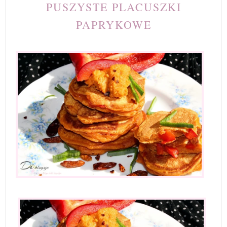
PUSZYSTE PLACUSZKI
PAPRYKOWE