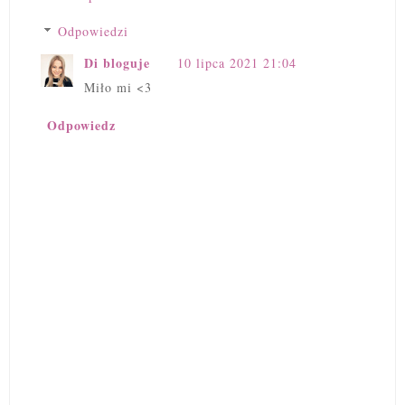
Odpowiedzi
Di bloguje
10 lipca 2021 21:04
Miło mi <3
Odpowiedz