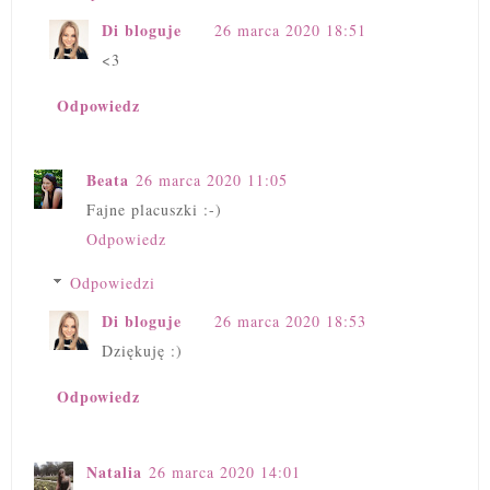
Di bloguje
26 marca 2020 18:51
<3
Odpowiedz
Beata
26 marca 2020 11:05
Fajne placuszki :-)
Odpowiedz
Odpowiedzi
Di bloguje
26 marca 2020 18:53
Dziękuję :)
Odpowiedz
Natalia
26 marca 2020 14:01