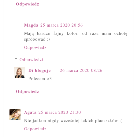
Odpowiedz
Magda
25 marca 2020 20:56
Mają bardzo fajny kolor, od razu mam ochotę
spróbować :)
Odpowiedz
Odpowiedzi
Di bloguje
26 marca 2020 08:26
Polecam <3
Odpowiedz
Agata
25 marca 2020 21:30
Nie jadłam nigdy wcześniej takich placuszków :)
Odpowiedz