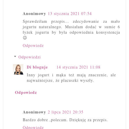
Anonimowy
13 stycznia 2021 07:54
Sprawdziłam przepis... zdecydowanie za mało
jogurtu naturalnego. Musiałam dodać w sumie 6
łyżek jogurtu by była odpowiednia konsystencja
😉
Odpowiedz
Odpowiedzi
Di bloguje
14 stycznia 2021 11:08
Inny jogurt i mąka też mają znaczenie, ale
najważniejsze, że placuszki wyszły.
Odpowiedz
Anonimowy
2 lipca 2021 20:35
Bardzo dobre ,polecam. Dziękuję za przepis.
Odpowiedz