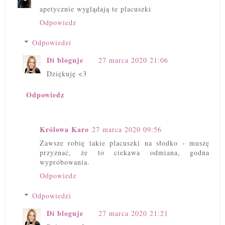
apetycznie wyglądają te placuszki
Odpowiedz
Odpowiedzi
Di bloguje
27 marca 2020 21:06
Dziękuję <3
Odpowiedz
Królowa Karo
27 marca 2020 09:56
Zawsze robię takie placuszki na słodko - muszę
przyznać, że to ciekawa odmiana, godna
wypróbowania.
Odpowiedz
Odpowiedzi
Di bloguje
27 marca 2020 21:21