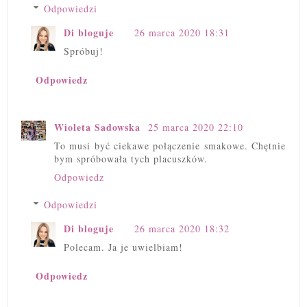
Odpowiedzi
Di bloguje
26 marca 2020 18:31
Spróbuj!
Odpowiedz
Wioleta Sadowska
25 marca 2020 22:10
To musi być ciekawe połączenie smakowe. Chętnie
bym spróbowała tych placuszków.
Odpowiedz
Odpowiedzi
Di bloguje
26 marca 2020 18:32
Polecam. Ja je uwielbiam!
Odpowiedz