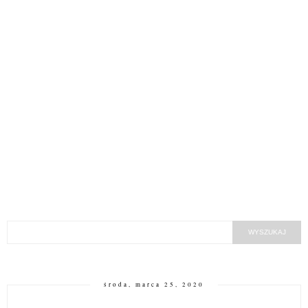
środa, marca 25, 2020