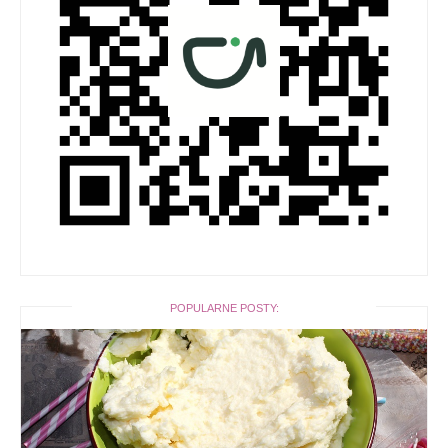
POPULARNE POSTY: