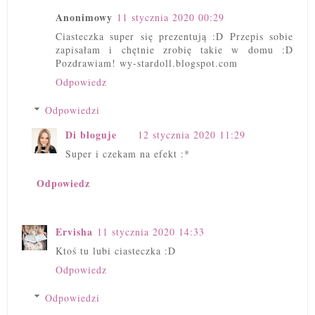
Anonimowy
11 stycznia 2020 00:29
Ciasteczka super się prezentują :D Przepis sobie
zapisałam i chętnie zrobię takie w domu :D
Pozdrawiam! wy-stardoll.blogspot.com
Odpowiedz
Odpowiedzi
Di bloguje
12 stycznia 2020 11:29
Super i czekam na efekt :*
Odpowiedz
Ervisha
11 stycznia 2020 14:33
Ktoś tu lubi ciasteczka :D
Odpowiedz
Odpowiedzi