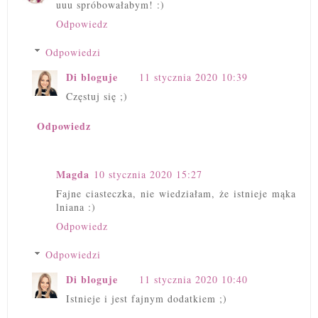
uuu spróbowałabym! :)
Odpowiedz
Odpowiedzi
Di bloguje
11 stycznia 2020 10:39
Częstuj się ;)
Odpowiedz
Magda
10 stycznia 2020 15:27
Fajne ciasteczka, nie wiedziałam, że istnieje mąka
lniana :)
Odpowiedz
Odpowiedzi
Di bloguje
11 stycznia 2020 10:40
Istnieje i jest fajnym dodatkiem ;)