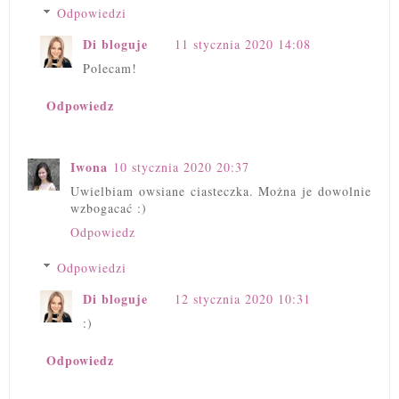
Odpowiedzi
Di bloguje
11 stycznia 2020 14:08
Polecam!
Odpowiedz
Iwona
10 stycznia 2020 20:37
Uwielbiam owsiane ciasteczka. Można je dowolnie
wzbogacać :)
Odpowiedz
Odpowiedzi
Di bloguje
12 stycznia 2020 10:31
:)
Odpowiedz