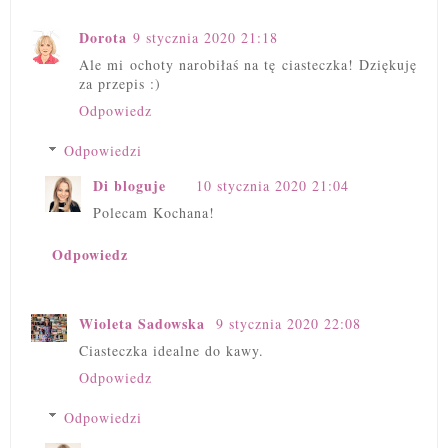
Dorota
9 stycznia 2020 21:18
Ale mi ochoty narobiłaś na tę ciasteczka! Dziękuję
za przepis :)
Odpowiedz
Odpowiedzi
Di bloguje
10 stycznia 2020 21:04
Polecam Kochana!
Odpowiedz
Wioleta Sadowska
9 stycznia 2020 22:08
Ciasteczka idealne do kawy.
Odpowiedz
Odpowiedzi