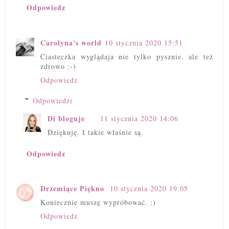
Odpowiedz
Carolyna's world
10 stycznia 2020 15:51
Ciasteczka wyglądaja nie tylko pysznie, ale też
zdrowo :-)
Odpowiedz
Odpowiedzi
Di bloguje
11 stycznia 2020 14:06
Dziękuję. I takie właśnie są.
Odpowiedz
Drzemiące Piękno
10 stycznia 2020 19:05
Koniecznie muszę wypróbować. :)
Odpowiedz