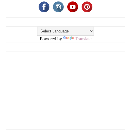
Powered by
Translate