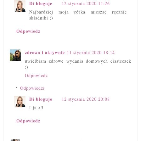
Di bloguje
12 stycznia 2020 11:26
Najbardziej moja córka mieszać ręcznie
skladniki ;)
Odpowiedz
zdrowo i aktywnie
11 stycznia 2020 18:14
uwielbiam zdrowe wydania domowych ciasteczek
:)
Odpowiedz
Odpowiedzi
Di bloguje
12 stycznia 2020 20:08
I ja <3
Odpowiedz