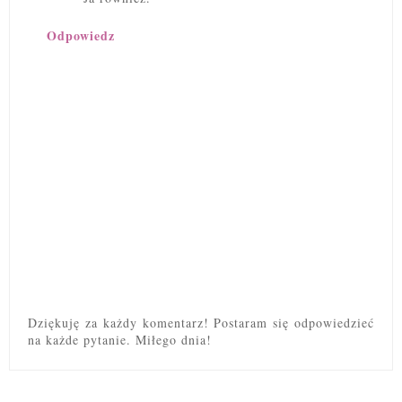
Odpowiedz
Dziękuję za każdy komentarz! Postaram się odpowiedzieć
na każde pytanie. Miłego dnia!