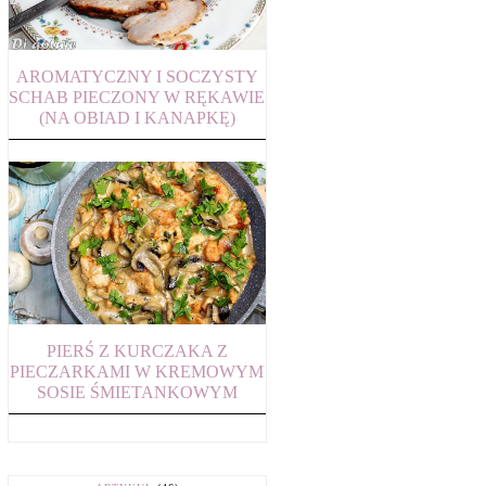
AROMATYCZNY I SOCZYSTY
SCHAB PIECZONY W RĘKAWIE
(NA OBIAD I KANAPKĘ)
PIERŚ Z KURCZAKA Z
PIECZARKAMI W KREMOWYM
SOSIE ŚMIETANKOWYM