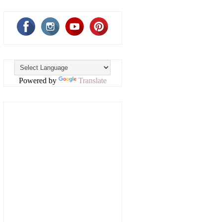
Powered by
Translate