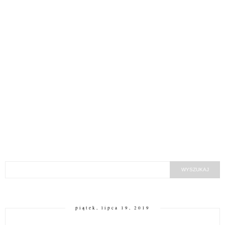
piątek, lipca 19, 2019