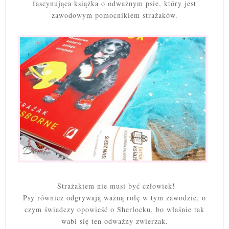
fascynująca książka o odważnym psie, który jest
zawodowym pomocnikiem strażaków.
Strażakiem nie musi być człowiek!
Psy również odgrywają ważną rolę w tym zawodzie, o
czym świadczy opowieść o Sherlocku, bo właśnie tak
wabi się ten odważny zwierzak.