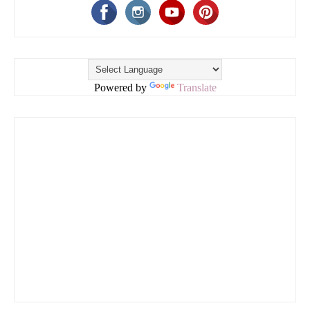
Powered by
Translate