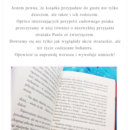
Jestem pewna, że książka przypadnie do gustu nie tylko
dzieciom, ale także i ich rodzicom.
Oprócz interesujących perypetii cudownego psiaka
przeczytamy w niej również o niezwykłej przyjaźni
strażaka Paula ze zwierzęciem.
Dowiemy się nie tylko jak wyglądały akcie strażackie, ale
też życie codzienne bohatera.
Opowieść ta naprawdę wzrusza i wywołuje uśmiech!