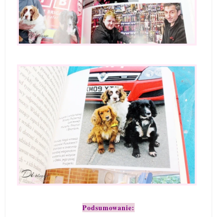
Podsumowanie: