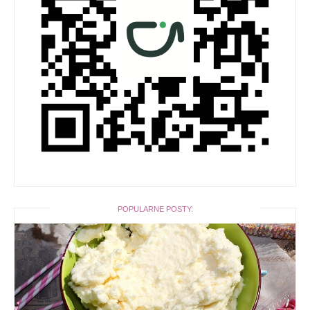
POPULARNE POSTY: