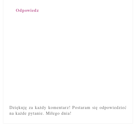
Odpowiedz
Dziękuję za każdy komentarz! Postaram się odpowiedzieć
na każde pytanie. Miłego dnia!