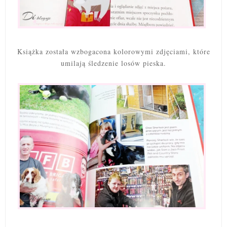
Książka została wzbogacona kolorowymi zdjęciami, które
umilają śledzenie losów pieska.