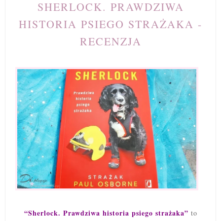
SHERLOCK. PRAWDZIWA
HISTORIA PSIEGO STRAŻAKA -
RECENZJA
“Sherlock. Prawdziwa historia psiego strażaka”
to