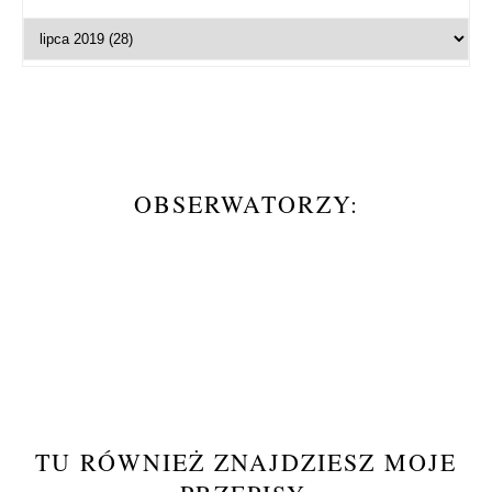
OBSERWATORZY:
TU RÓWNIEŻ ZNAJDZIESZ MOJE