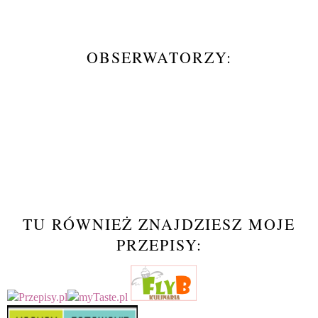
OBSERWATORZY:
TU RÓWNIEŻ ZNAJDZIESZ MOJE
PRZEPISY: