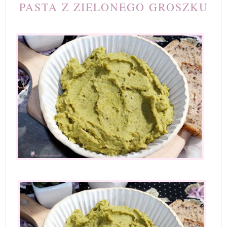
PASTA Z ZIELONEGO GROSZKU