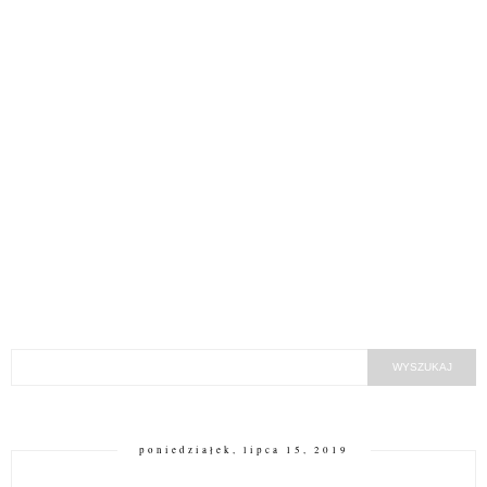
poniedziałek, lipca 15, 2019