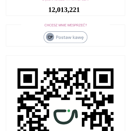
12,013,221
CHCESZ MNIE WESPRZEĆ?