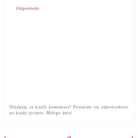
Odpowiedz
Dziękuję za każdy komentarz! Postaram się odpowiedzieć
na każde pytanie. Miłego dnia!