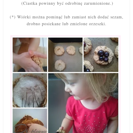
(Ciastka powinny być odrobinę zarumienione.)
(*) Wiórki można pominąć lub zamiast nich dodać sezam,
drobno posiekane lub zmielone orzeszki.