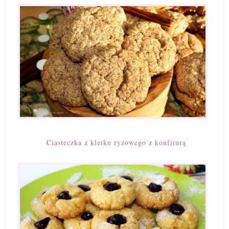
Ciasteczka z kleiku ryżowego z konfiturą