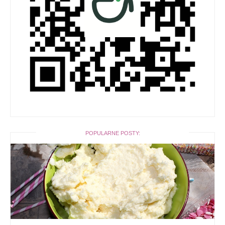
POPULARNE POSTY: