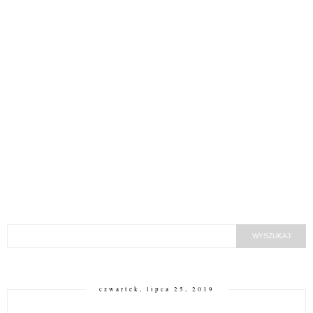
czwartek, lipca 25, 2019