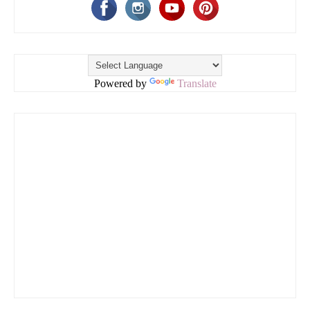
Powered by
Translate