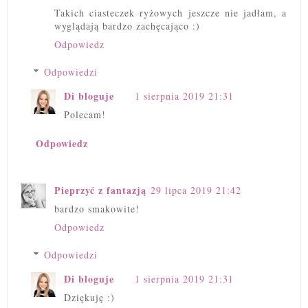
Takich ciasteczek ryżowych jeszcze nie jadłam, a
wyglądają bardzo zachęcająco :)
Odpowiedz
Odpowiedzi
Di bloguje
1 sierpnia 2019 21:31
Polecam!
Odpowiedz
Pieprzyć z fantazją
29 lipca 2019 21:42
bardzo smakowite!
Odpowiedz
Odpowiedzi
Di bloguje
1 sierpnia 2019 21:31
Dziękuję :)