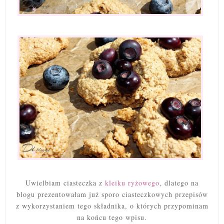
Uwielbiam ciasteczka z
kleiku ryżowego
, dlatego na
blogu prezentowałam już sporo ciasteczkowych przepisów
z wykorzystaniem tego składnika, o których przypominam
na końcu tego wpisu.