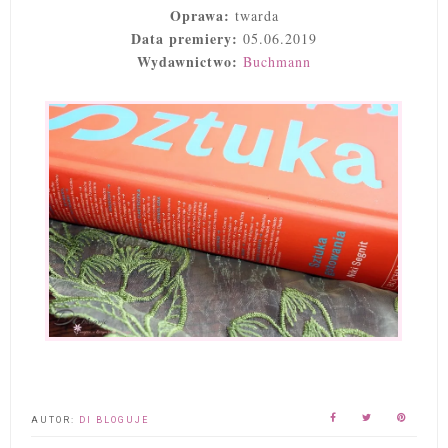
Oprawa:
twarda
Data premiery:
05.06.2019
Wydawnictwo:
Buchmann
AUTOR:
DI BLOGUJE