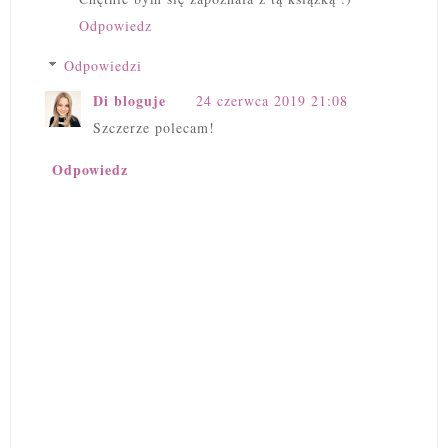
Odpowiedz
Odpowiedzi
Di bloguje
24 czerwca 2019 21:08
Szczerze polecam!
Odpowiedz