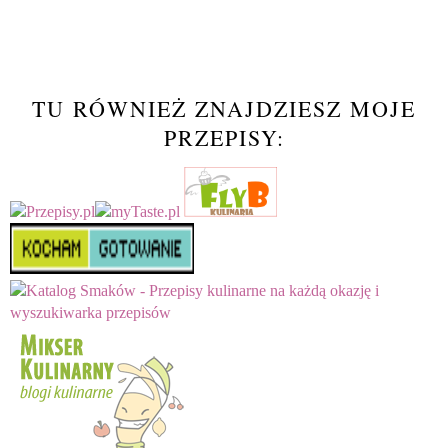
TU RÓWNIEŻ ZNAJDZIESZ MOJE
PRZEPISY: