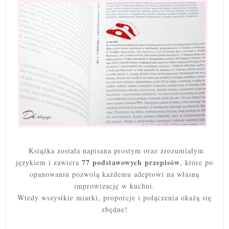
Książka została napisana prostym oraz zrozumiałym
77 podstawowych przepisów
językiem i zawiera
, które po
opanowaniu pozwolą każdemu adeptowi na własną
improwizację w kuchni.
Wtedy wszystkie miarki, proporcje i połączenia okażą się
zbędne!