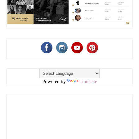
Powered by
Translate