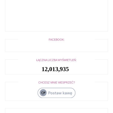
FACEBOOK:
ŁĄCZNA LICZBA WYŚWIETLEŃ:
12,013,935
CHCESZ MNIE WESPRZEĆ?