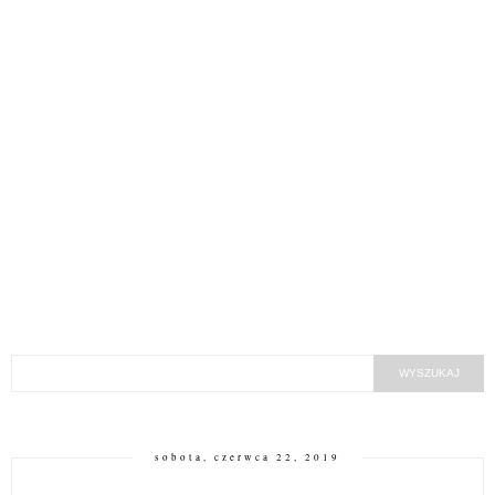
sobota, czerwca 22, 2019