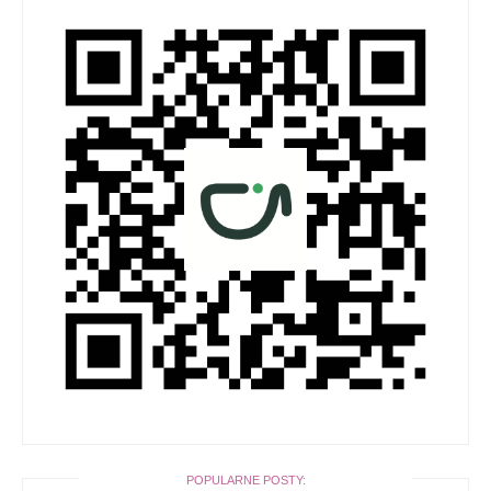
POPULARNE POSTY: