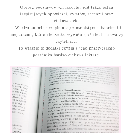
Oprócz podstawowych receptur jest także pełna
inspirujących opowieści, cytatów, recenzji oraz
ciekawostek.
Wiedza autorki przeplata się z osobistymi historiami i
anegdotami, które nierzadko wywołują uśmiech na twarzy
czytelnika.
To właśnie te dodatki czynią z tego praktycznego
poradnika bardzo ciekawą lekturę.