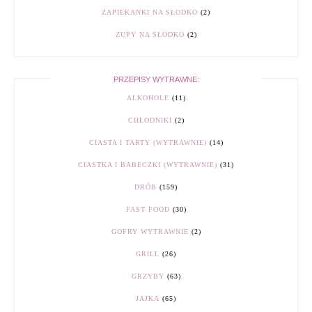
ZAPIEKANKI NA SŁODKO
(2)
ZUPY NA SŁODKO
(2)
PRZEPISY WYTRAWNE:
ALKOHOLE
(11)
CHŁODNIKI
(2)
CIASTA I TARTY (WYTRAWNIE)
(14)
CIASTKA I BABECZKI (WYTRAWNIE)
(31)
DRÓB
(159)
FAST FOOD
(30)
GOFRY WYTRAWNIE
(2)
GRILL
(26)
GRZYBY
(63)
JAJKA
(65)