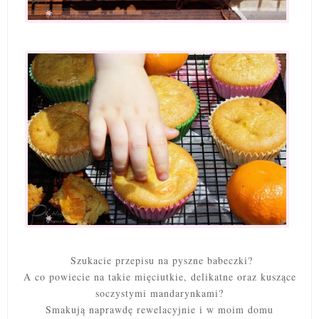
Szukacie przepisu na pyszne babeczki?
A co powiecie na takie mięciutkie, delikatne oraz kuszące
soczystymi mandarynkami?
Smakują naprawdę rewelacyjnie i w moim domu