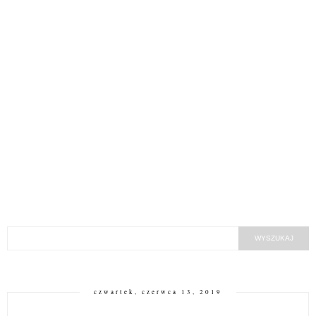
czwartek, czerwca 13, 2019