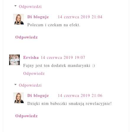
Odpowiedzi
Di bloguje
14 czerwca 2019 21:04
Polecam i czekam na efekt.
Odpowiedz
Ervisha
14 czerwca 2019 19:07
Fajny jest ten dodatek mandarynki :)
Odpowiedz
Odpowiedzi
Di bloguje
14 czerwca 2019 21:06
Dzięki nim babeczki smakują rewelacyjnie!
Odpowiedz