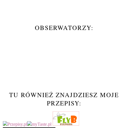
OBSERWATORZY:
TU RÓWNIEŻ ZNAJDZIESZ MOJE
PRZEPISY: