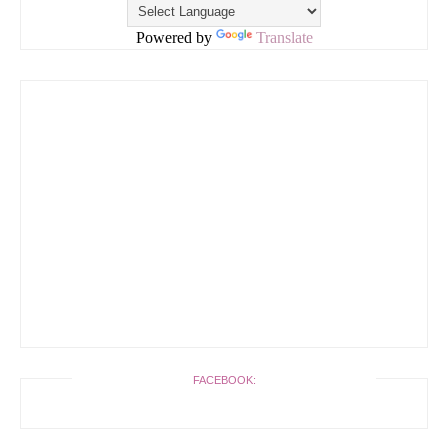
Powered by
Translate
FACEBOOK: