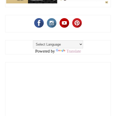
Powered by
Translate