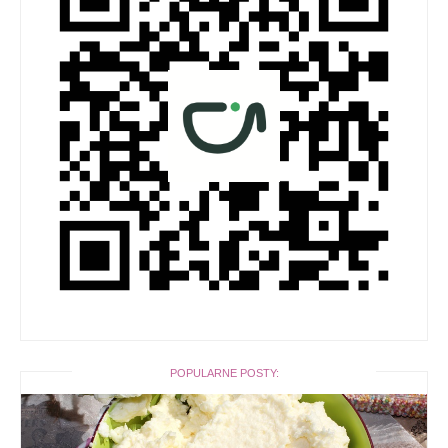
POPULARNE POSTY: