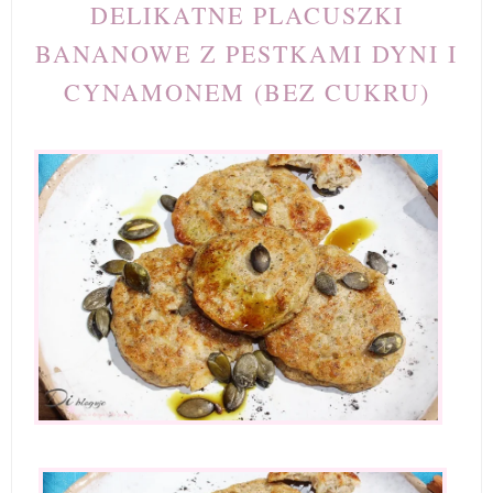
DELIKATNE PLACUSZKI
BANANOWE Z PESTKAMI DYNI I
CYNAMONEM (BEZ CUKRU)