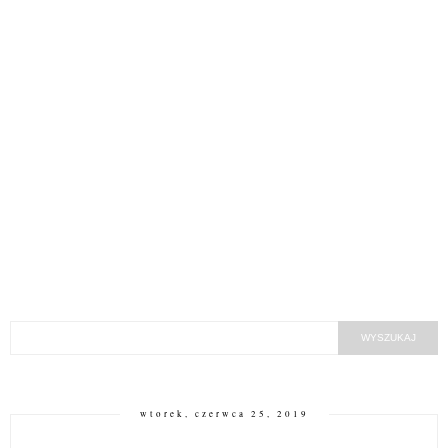
wtorek, czerwca 25, 2019