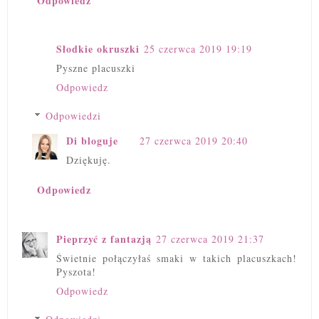
Odpowiedz
Słodkie okruszki
25 czerwca 2019 19:19
Pyszne placuszki
Odpowiedz
Odpowiedzi
Di bloguje
27 czerwca 2019 20:40
Dziękuję.
Odpowiedz
Pieprzyć z fantazją
27 czerwca 2019 21:37
Świetnie połączyłaś smaki w takich placuszkach!
Pyszota!
Odpowiedz