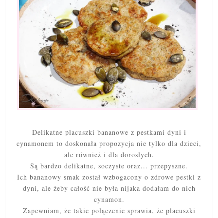
Delikatne placuszki bananowe z pestkami dyni i
cynamonem to doskonała propozycja nie tylko dla dzieci,
ale również i dla dorosłych.
Są bardzo delikatne, soczyste oraz... przepyszne.
Ich bananowy smak został wzbogacony o zdrowe pestki z
dyni, ale żeby całość nie była nijaka dodałam do nich
cynamon.
Zapewniam, że takie połączenie sprawia, że placuszki