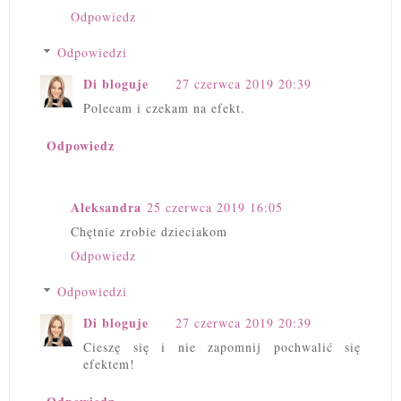
Odpowiedz
Odpowiedzi
Di bloguje
27 czerwca 2019 20:39
Polecam i czekam na efekt.
Odpowiedz
Aleksandra
25 czerwca 2019 16:05
Chętnie zrobie dzieciakom
Odpowiedz
Odpowiedzi
Di bloguje
27 czerwca 2019 20:39
Cieszę się i nie zapomnij pochwalić się
efektem!