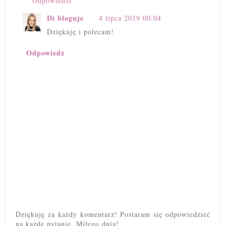
Odpowiedzi
Di bloguje
4 lipca 2019 00:04
Dziękuję i polecam!
Odpowiedz
Dziękuję za każdy komentarz! Postaram się odpowiedzieć
na każde pytanie. Miłego dnia!