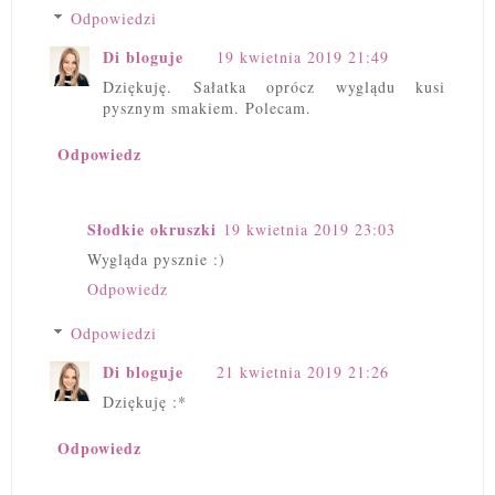
Odpowiedzi
Di bloguje
19 kwietnia 2019 21:49
Dziękuję. Sałatka oprócz wyglądu kusi
pysznym smakiem. Polecam.
Odpowiedz
Słodkie okruszki
19 kwietnia 2019 23:03
Wygląda pysznie :)
Odpowiedz
Odpowiedzi
Di bloguje
21 kwietnia 2019 21:26
Dziękuję :*
Odpowiedz