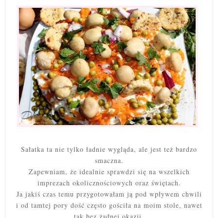
Sałatka ta nie tylko ładnie wygląda, ale jest też bardzo
smaczna.
Zapewniam, że idealnie sprawdzi się na wszelkich
imprezach okolicznościowych oraz świętach.
Ja jakiś czas temu przygotowałam ją pod wpływem chwili
i od tamtej pory dość często gościła na moim stole, nawet
tak bez żadnej okazji.