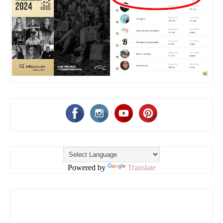
Powered by
Translate