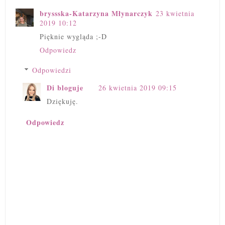
bryssska-Katarzyna Młynarczyk
23 kwietnia
2019 10:12
Pięknie wygląda ;-D
Odpowiedz
Odpowiedzi
Di bloguje
26 kwietnia 2019 09:15
Dziękuję.
Odpowiedz