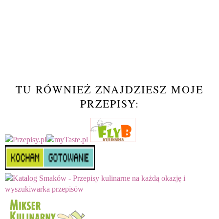
TU RÓWNIEŻ ZNAJDZIESZ MOJE
PRZEPISY: