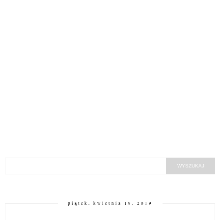
piątek, kwietnia 19, 2019