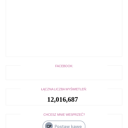
FACEBOOK:
ŁĄCZNA LICZBA WYŚWIETLEŃ:
12,016,687
CHCESZ MNIE WESPRZEĆ?