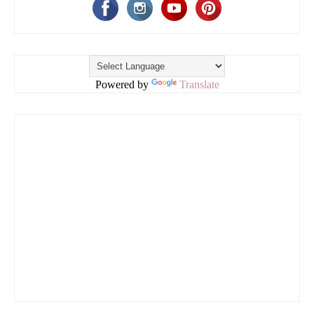
Powered by
Translate