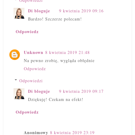
Odpowiedzi
Di bloguje
9 kwietnia 2019 09:16
Bardzo! Szczerze polecam!
Odpowiedz
Unknown
8 kwietnia 2019 21:48
Na pewno zrobię, wygląda obłędnie
Odpowiedz
Odpowiedzi
Di bloguje
9 kwietnia 2019 09:17
Dziękuję! Czekam na efekt!
Odpowiedz
Anonimowy
8 kwietnia 2019 23:19