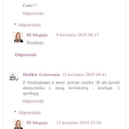
Cudo!!!
Odpowiedz
Odpowiedzi
Di bloguje
9 kwietnia 2019 09:17
Dziękuje.
Odpowiedz
Słodkie Gotowanie
12 kwietnia 2019 09:41
Z biszkoptami u mnie zawsze ciężko :D ale pestki
słonecznika z masą krówkową - kocham :)
spróbuję
Odpowiedz
Odpowiedzi
Di bloguje
13 kwietnia 2019 22:34