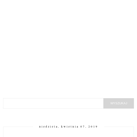
niedziela, kwietnia 07, 2019