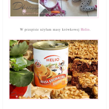
W przepisie użyłam masy krówkowej
Helio
.