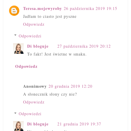
Teresa.mojewyroby
26 października 2019 19:15
Jadłam to ciasto jest pyszne
Odpowiedz
Odpowiedzi
Di bloguje
27 października 2019 20:12
To fakt! Jest świetne w smaku.
Odpowiedz
Anonimowy
20 grudnia 2019 12:20
A słonecznik słony czy nie?
Odpowiedz
Odpowiedzi
Di bloguje
21 grudnia 2019 19:37