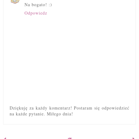
Na bogato! :)
Odpowiedz
Dziękuję za każdy komentarz! Postaram się odpowiedzieć
na każde pytanie. Miłego dnia!