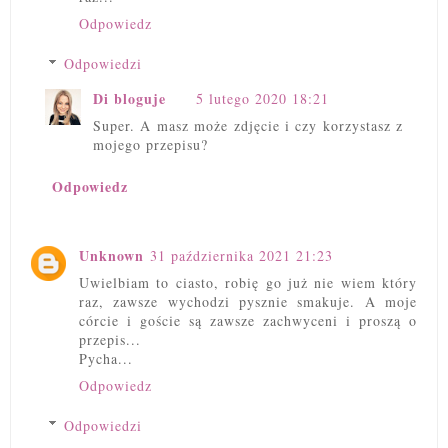
Odpowiedz
Odpowiedzi
Di bloguje
5 lutego 2020 18:21
Super. A masz może zdjęcie i czy korzystasz z
mojego przepisu?
Odpowiedz
Unknown
31 października 2021 21:23
Uwielbiam to ciasto, robię go już nie wiem który
raz, zawsze wychodzi pysznie smakuje. A moje
córcie i goście są zawsze zachwyceni i proszą o
przepis...
Pycha...
Odpowiedz
Odpowiedzi