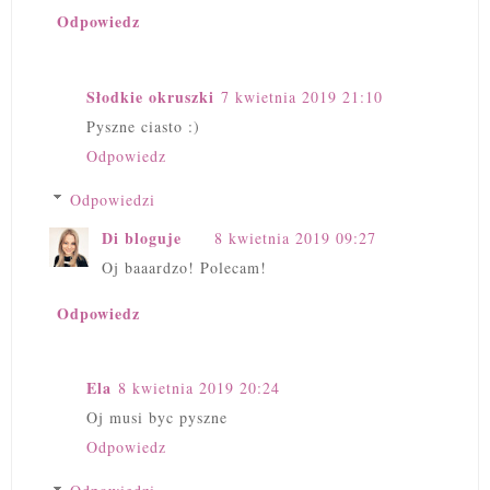
Odpowiedz
Słodkie okruszki
7 kwietnia 2019 21:10
Pyszne ciasto :)
Odpowiedz
Odpowiedzi
Di bloguje
8 kwietnia 2019 09:27
Oj baaardzo! Polecam!
Odpowiedz
Ela
8 kwietnia 2019 20:24
Oj musi byc pyszne
Odpowiedz