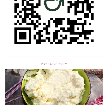
POPULARNE POSTY: