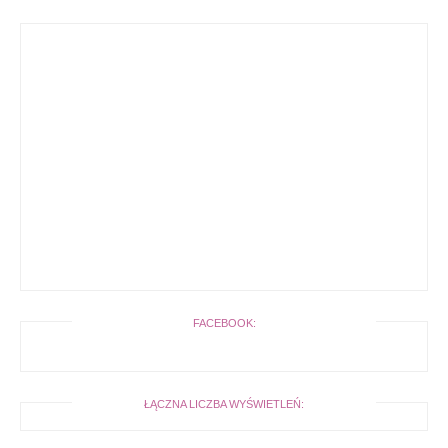
FACEBOOK:
ŁĄCZNA LICZBA WYŚWIETLEŃ: