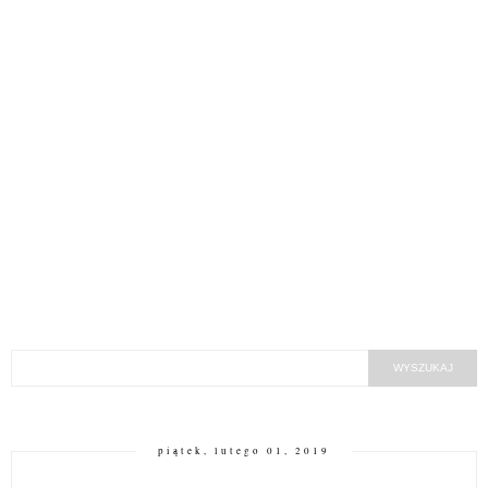
piątek, lutego 01, 2019