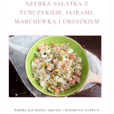
SZYBKA SAŁATKA Z
TUŃCZYKIEM, JAJKAMI,
MARCHEWKĄ I GROSZKIEM
Sałatka jest bardzo smaczna i dodatkowo szybka w