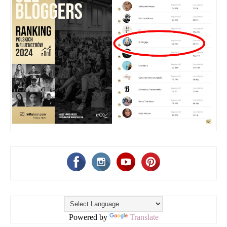
Powered by
Translate