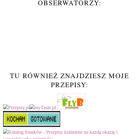
OBSERWATORZY:
TU RÓWNIEŻ ZNAJDZIESZ MOJE
PRZEPISY: