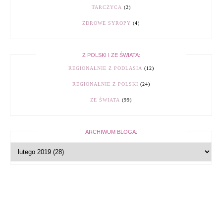
TARCZYCA
(2)
ZDROWE SYROPY
(4)
Z POLSKI I ZE ŚWIATA:
REGIONALNIE Z PODLASIA
(12)
REGIONALNIE Z POLSKI
(24)
ZE ŚWIATA
(99)
ARCHIWUM BLOGA: