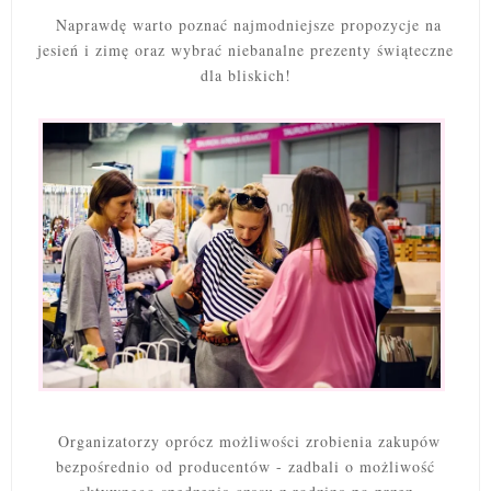
Naprawdę warto poznać najmodniejsze propozycje na
jesień i zimę oraz wybrać niebanalne prezenty świąteczne
dla bliskich!
Organizatorzy oprócz możliwości zrobienia zakupów
bezpośrednio od producentów - zadbali o możliwość