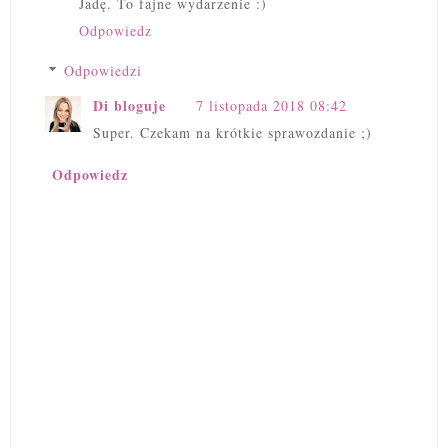
Jadę. To fajne wydarzenie :)
Odpowiedz
Odpowiedzi
Di bloguje
7 listopada 2018 08:42
Super. Czekam na krótkie sprawozdanie ;)
Odpowiedz