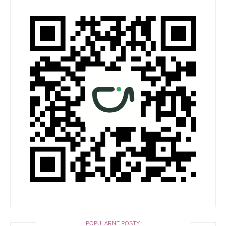
POPULARNE POSTY: