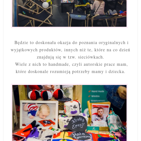
Będzie to doskonała okazja do poznania oryginalnych i
wyjątkowych produktów, innych niż te, które na co dzień
znajdują się w tzw. sieciówkach.
Wiele z nich to handmade, czyli autorskie prace mam,
które doskonale rozumieją potrzeby mamy i dziecka.