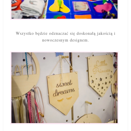
Wszystko będzie odznaczać się doskonałą jakością i
nowoczesnym designem.