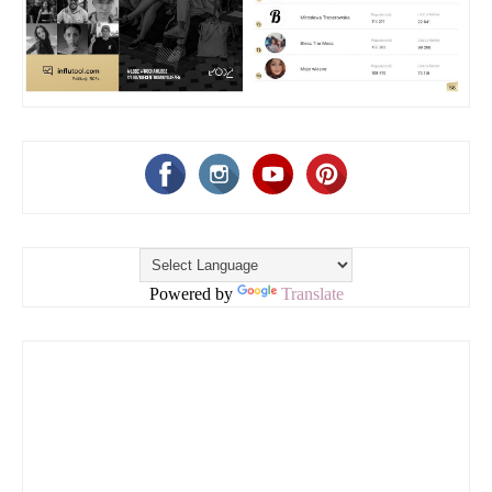
Powered by
Translate