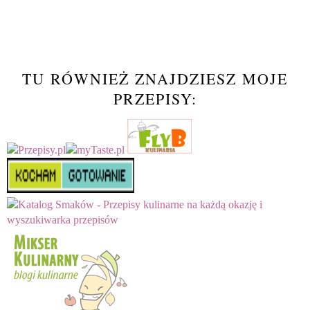
TU RÓWNIEŻ ZNAJDZIESZ MOJE
PRZEPISY: