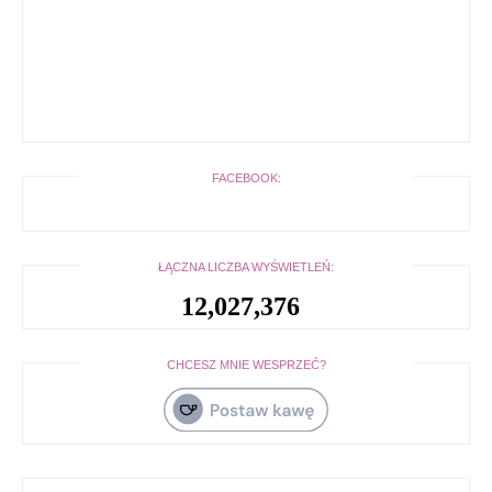
FACEBOOK:
ŁĄCZNA LICZBA WYŚWIETLEŃ:
12,027,376
CHCESZ MNIE WESPRZEĆ?