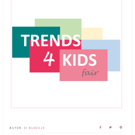
AUTOR:
DI BLOGUJE