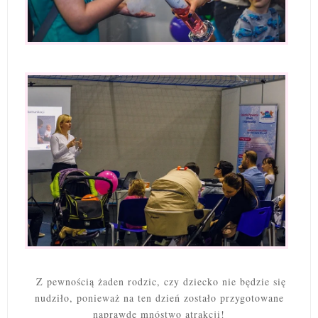
Z pewnością żaden rodzic, czy dziecko nie będzie się
nudziło, ponieważ na ten dzień zostało przygotowane
naprawdę mnóstwo atrakcji!