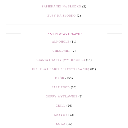
ZAPIEKANKI NA SŁODKO
(2)
ZUPY NA SŁODKO
(2)
PRZEPISY WYTRAWNE:
ALKOHOLE
(11)
CHŁODNIKI
(2)
CIASTA I TARTY (WYTRAWNIE)
(14)
CIASTKA I BABECZKI (WYTRAWNIE)
(31)
DRÓB
(159)
FAST FOOD
(30)
GOFRY WYTRAWNIE
(2)
GRILL
(26)
GRZYBY
(63)
JAJKA
(65)