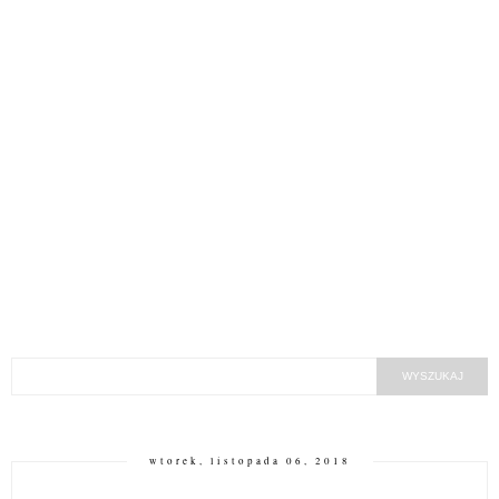
wtorek, listopada 06, 2018