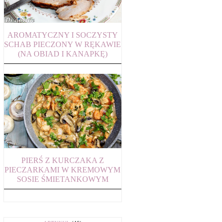
AROMATYCZNY I SOCZYSTY
SCHAB PIECZONY W RĘKAWIE
(NA OBIAD I KANAPKĘ)
PIERŚ Z KURCZAKA Z
PIECZARKAMI W KREMOWYM
SOSIE ŚMIETANKOWYM