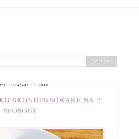
rek, listopada 27, 2018
KO SKONDENSOWANE NA 2
SPOSOBY