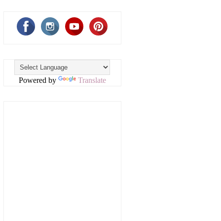
Powered by
Translate