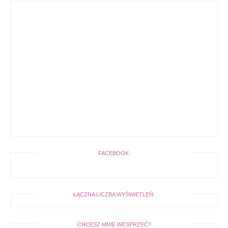
FACEBOOK:
ŁĄCZNA LICZBA WYŚWIETLEŃ:
CHCESZ MNIE WESPRZEĆ?