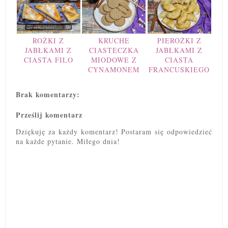
ROŻKI Z
KRUCHE
PIEROŻKI Z
JABŁKAMI Z
CIASTECZKA
JABŁKAMI Z
CIASTA FILO
MIODOWE Z
CIASTA
CYNAMONEM
FRANCUSKIEGO
Brak komentarzy:
Prześlij komentarz
Dziękuję za każdy komentarz! Postaram się odpowiedzieć
na każde pytanie. Miłego dnia!