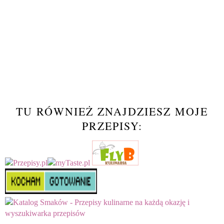
TU RÓWNIEŻ ZNAJDZIESZ MOJE
PRZEPISY: