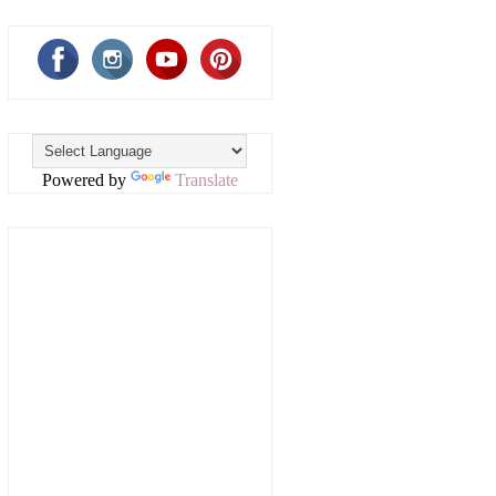
Powered by
Translate