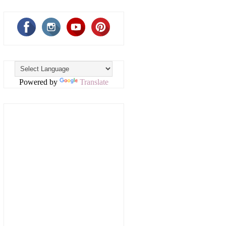
Powered by
Translate