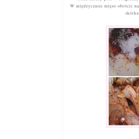
W międzyczasie mięso obrócić na 
skórka