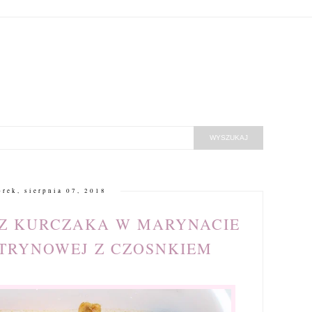
orek, sierpnia 07, 2018
 Z KURCZAKA W MARYNACIE
TRYNOWEJ Z CZOSNKIEM