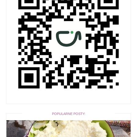
POPULARNE POSTY: