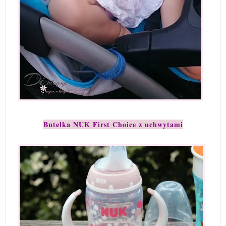
Butelka NUK First Choice z uchwytami