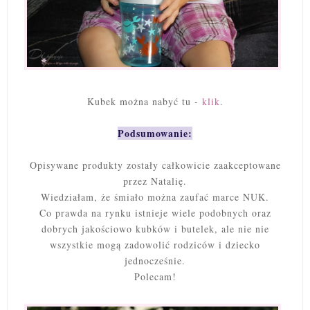
Kubek można nabyć tu -
klik
.
Podsumowanie:
Opisywane produkty zostały całkowicie zaakceptowane
przez Natalię.
Wiedziałam, że śmiało można zaufać marce NUK.
Co prawda na rynku istnieje wiele podobnych oraz
dobrych jakościowo kubków i butelek, ale nie nie
wszystkie mogą zadowolić rodziców i dziecko
jednocześnie.
Polecam!