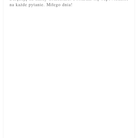
na każde pytanie. Miłego dnia!