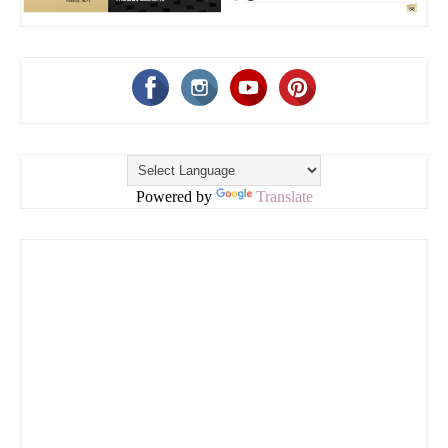
Powered by
Translate