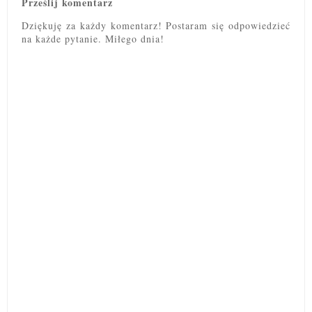
Prześlij komentarz
Dziękuję za każdy komentarz! Postaram się odpowiedzieć
na każde pytanie. Miłego dnia!