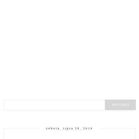
sobota, lipca 28, 2018