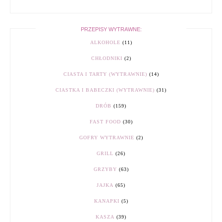
PRZEPISY WYTRAWNE:
ALKOHOLE
(11)
CHŁODNIKI
(2)
CIASTA I TARTY (WYTRAWNIE)
(14)
CIASTKA I BABECZKI (WYTRAWNIE)
(31)
DRÓB
(159)
FAST FOOD
(30)
GOFRY WYTRAWNIE
(2)
GRILL
(26)
GRZYBY
(63)
JAJKA
(65)
KANAPKI
(5)
KASZA
(39)