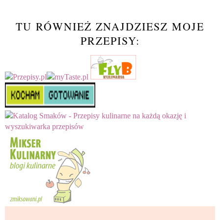
TU RÓWNIEŻ ZNAJDZIESZ MOJE
PRZEPISY: