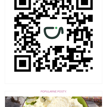
POPULARNE POSTY: