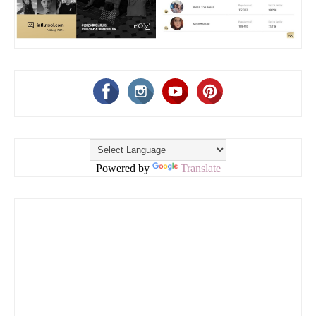
Powered by
Translate