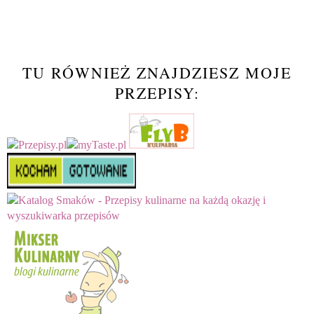
TU RÓWNIEŻ ZNAJDZIESZ MOJE
PRZEPISY: