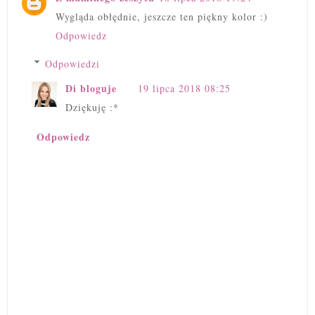
Wygląda obłędnie, jeszcze ten piękny kolor :)
Odpowiedz
Odpowiedzi
Di bloguje
19 lipca 2018 08:25
Dziękuję :*
Odpowiedz