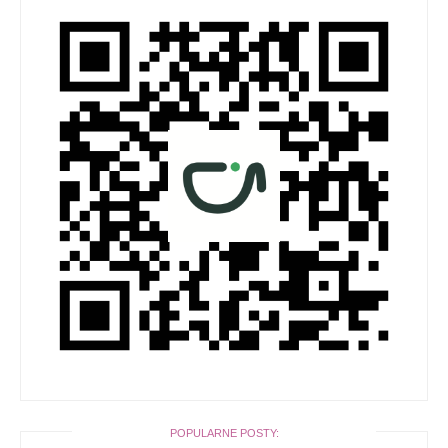
POPULARNE POSTY: