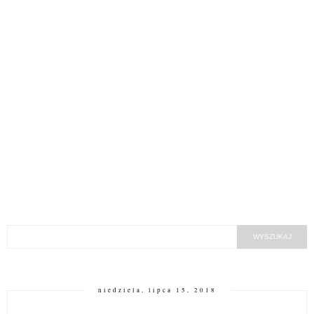
niedziela, lipca 15, 2018