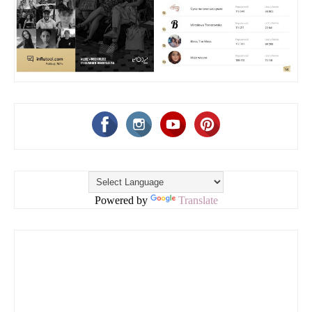
Powered by
Translate