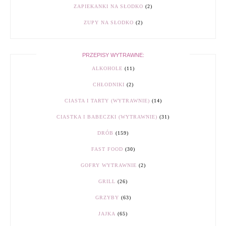
ZAPIEKANKI NA SŁODKO
(2)
ZUPY NA SŁODKO
(2)
PRZEPISY WYTRAWNE:
ALKOHOLE
(11)
CHŁODNIKI
(2)
CIASTA I TARTY (WYTRAWNIE)
(14)
CIASTKA I BABECZKI (WYTRAWNIE)
(31)
DRÓB
(159)
FAST FOOD
(30)
GOFRY WYTRAWNIE
(2)
GRILL
(26)
GRZYBY
(63)
JAJKA
(65)