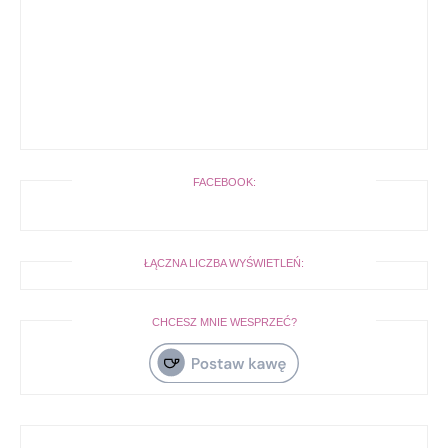
FACEBOOK:
ŁĄCZNA LICZBA WYŚWIETLEŃ:
CHCESZ MNIE WESPRZEĆ?